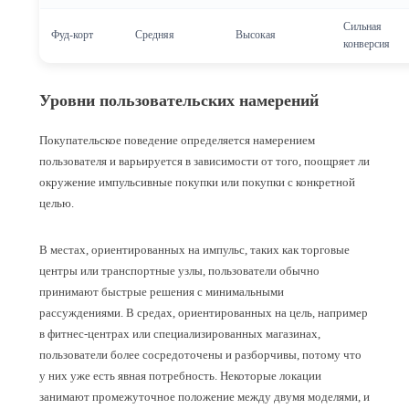
Сильная
Фуд-корт
Средняя
Высокая
конверсия
Уровни пользовательских намерений
Покупательское поведение определяется намерением
пользователя и варьируется в зависимости от того, поощряет ли
окружение импульсивные покупки или покупки с конкретной
целью.
В местах, ориентированных на импульс, таких как торговые
центры или транспортные узлы, пользователи обычно
принимают быстрые решения с минимальными
рассуждениями. В средах, ориентированных на цель, например
в фитнес-центрах или специализированных магазинах,
пользователи более сосредоточены и разборчивы, потому что
у них уже есть явная потребность. Некоторые локации
занимают промежуточное положение между двумя моделями, и