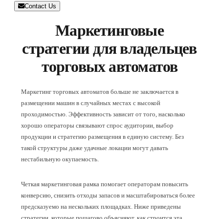
Contact Us
Маркетинговые
стратегии для владельцев
торговых автоматов
Маркетинг торговых автоматов больше не заключается в
размещении машин в случайных местах с высокой
проходимостью. Эффективность зависит от того, насколько
хорошо операторы связывают спрос аудитории, выбор
продукции и стратегию размещения в единую систему. Без
такой структуры даже удачные локации могут давать
нестабильную окупаемость.
Четкая маркетинговая рамка помогает операторам повысить
конверсию, снизить отходы запасов и масштабироваться более
предсказуемо на нескольких площадках. Ниже приведены
стратегии, которые пошагово объясняют, как строится эта