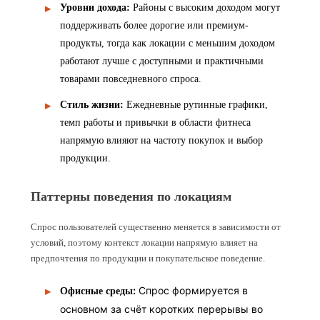
Уровни дохода
:
Районы с высоким доходом могут
поддерживать более дорогие или премиум-
продукты, тогда как локации с меньшим доходом
работают лучше с доступными и практичными
товарами повседневного спроса.
Стиль жизни
:
Ежедневные рутинные графики,
темп работы и привычки в области фитнеса
напрямую влияют на частоту покупок и выбор
продукции.
Паттерны поведения по локациям
Спрос пользователей существенно меняется в зависимости от
условий, поэтому контекст локации напрямую влияет на
предпочтения по продукции и покупательское поведение.
:
Спрос формируется в
Офисные среды
основном за счёт коротких перерывы во