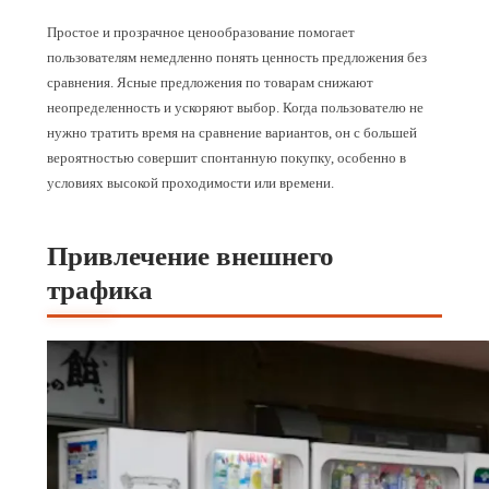
Простое и прозрачное ценообразование помогает
пользователям немедленно понять ценность предложения без
сравнения. Ясные предложения по товарам снижают
неопределенность и ускоряют выбор. Когда пользователю не
нужно тратить время на сравнение вариантов, он с большей
вероятностью совершит спонтанную покупку, особенно в
условиях высокой проходимости или времени.
Привлечение внешнего
трафика