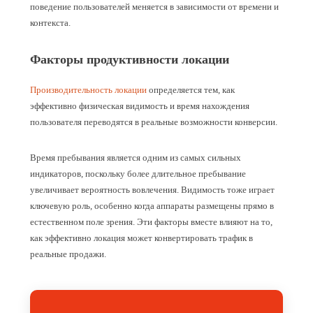
поведение пользователей меняется в зависимости от времени и
контекста.
Факторы продуктивности локации
Производительность локации
определяется тем, как
эффективно физическая видимость и время нахождения
пользователя переводятся в реальные возможности конверсии.
Время пребывания является одним из самых сильных
индикаторов, поскольку более длительное пребывание
увеличивает вероятность вовлечения. Видимость тоже играет
ключевую роль, особенно когда аппараты размещены прямо в
естественном поле зрения. Эти факторы вместе влияют на то,
как эффективно локация может конвертировать трафик в
реальные продажи.