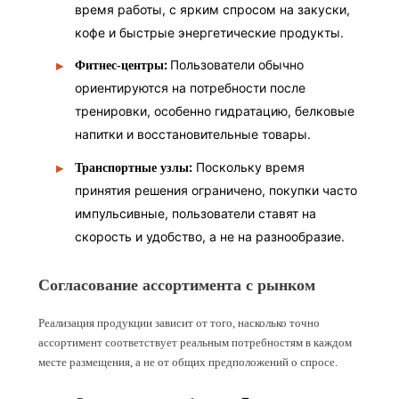
время работы, с ярким спросом на закуски,
кофе и быстрые энергетические продукты.
:
Пользователи обычно
Фитнес-центры
ориентируются на потребности после
тренировки, особенно гидратацию, белковые
напитки и восстановительные товары.
:
Поскольку время
Транспортные узлы
принятия решения ограничено, покупки часто
импульсивные, пользователи ставят на
скорость и удобство, а не на разнообразие.
Согласование ассортимента с рынком
Реализация продукции зависит от того, насколько точно
ассортимент соответствует реальным потребностям в каждом
месте размещения, а не от общих предположений о спросе.