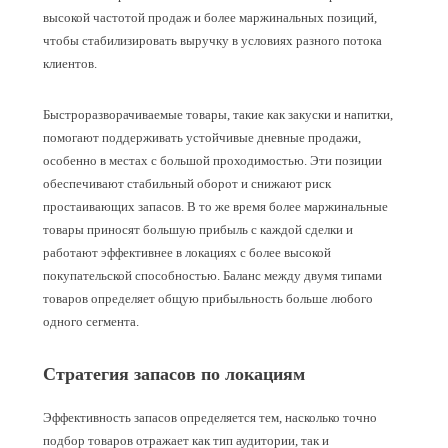
высокой частотой продаж и более маржинальных позиций,
чтобы стабилизировать выручку в условиях разного потока
клиентов.
Быстроразворачиваемые товары, такие как закуски и напитки,
помогают поддерживать устойчивые дневные продажи,
особенно в местах с большой проходимостью. Эти позиции
обеспечивают стабильный оборот и снижают риск
простаивающих запасов. В то же время более маржинальные
товары приносят большую прибыль с каждой сделки и
работают эффективнее в локациях с более высокой
покупательской способностью. Баланс между двумя типами
товаров определяет общую прибыльность больше любого
одного сегмента.
Стратегия запасов по локациям
Эффективность запасов определяется тем, насколько точно
подбор товаров отражает как тип аудитории, так и