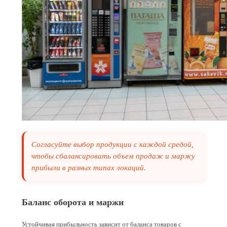
Согласуйте выбор продукции с каждой средой,
чтобы сбалансировать объем продаж и маржу
прибыли в разных типах локаций.
Баланс оборота и маржи
Устойчивая прибыльность зависит от баланса товаров с