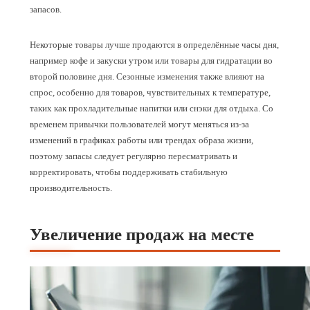
запасов.
Некоторые товары лучше продаются в определённые часы дня,
например кофе и закуски утром или товары для гидратации во
второй половине дня. Сезонные изменения также влияют на
спрос, особенно для товаров, чувствительных к температуре,
таких как прохладительные напитки или снэки для отдыха. Со
временем привычки пользователей могут меняться из‑за
изменений в графиках работы или трендах образа жизни,
поэтому запасы следует регулярно пересматривать и
корректировать, чтобы поддерживать стабильную
производительность.
Увеличение продаж на месте