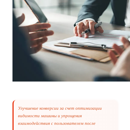
Улучшение конверсии за счет оптимизации
видимости машины и упрощения
взаимодействия с пользователем после