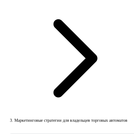
Маркетинговые стратегии для владельцев торговых автоматов