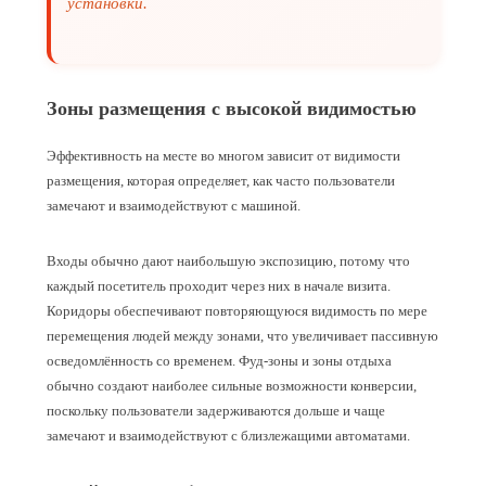
установки.
Зоны размещения с высокой видимостью
Эффективность на месте во многом зависит от видимости
размещения, которая определяет, как часто пользователи
замечают и взаимодействуют с машиной.
Входы обычно дают наибольшую экспозицию, потому что
каждый посетитель проходит через них в начале визита.
Коридоры обеспечивают повторяющуюся видимость по мере
перемещения людей между зонами, что увеличивает пассивную
осведомлённость со временем. Фуд‑зоны и зоны отдыха
обычно создают наиболее сильные возможности конверсии,
поскольку пользователи задерживаются дольше и чаще
замечают и взаимодействуют с близлежащими автоматами.