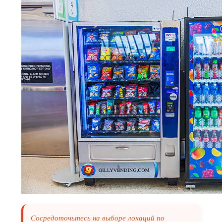
Сосредоточьтесь на выборе локаций по