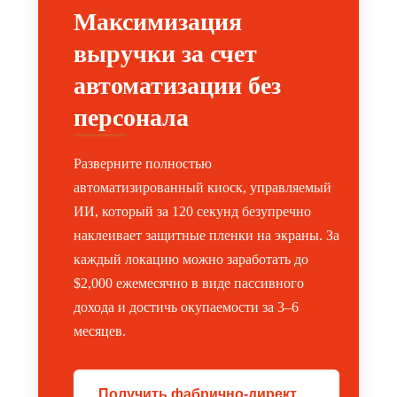
Максимизация
выручки за счет
автоматизации без
персонала
Разверните полностью
автоматизированный киоск, управляемый
ИИ, который за 120 секунд безупречно
наклеивает защитные пленки на экраны. За
каждый локацию можно заработать до
$2,000 ежемесячно в виде пассивного
дохода и достичь окупаемости за 3–6
месяцев.
Получить фабрично-директ