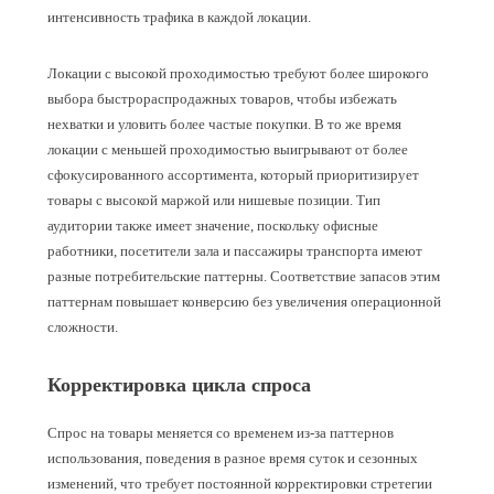
интенсивность трафика в каждой локации.
Локации с высокой проходимостью требуют более широкого
выбора быстрораспродажных товаров, чтобы избежать
нехватки и уловить более частые покупки. В то же время
локации с меньшей проходимостью выигрывают от более
сфокусированного ассортимента, который приоритизирует
товары с высокой маржой или нишевые позиции. Тип
аудитории также имеет значение, поскольку офисные
работники, посетители зала и пассажиры транспорта имеют
разные потребительские паттерны. Соответствие запасов этим
паттернам повышает конверсию без увеличения операционной
сложности.
Корректировка цикла спроса
Спрос на товары меняется со временем из-за паттернов
использования, поведения в разное время суток и сезонных
изменений, что требует постоянной корректировки стретегии