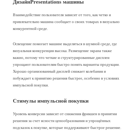
ДизайнPresentations машины
Взаимодействие пользователя зависит от того, как четко и
привлекательно машина сообщает о своих товарах в визуально
конкурентной среде.
Освещение помогает машине выделяться в шумной среде, где
визуальная конкуренция высока. Размещение экрана также
важно, потому что четкие и структурированные дисплеи
упрощают пользователям быстро понять варианты продукции.
Хорошо организованный дисплей снижает колебания и
побуждает к принятию решения быстрее, особенно в условиях
импульсной покупки.
Стимулы импульсной покупки
Уровень конверсии зависит от снижения фрикшен в принятии
решения за счет ясности ценообразования и упрощённых
подсказок к покупке, которые поддерживают быстрое решение.