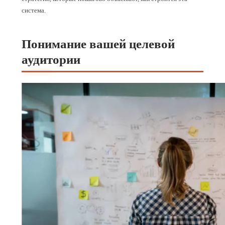
система.
Понимание вашей целевой
аудитории