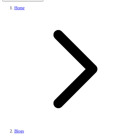
Home
Blogs