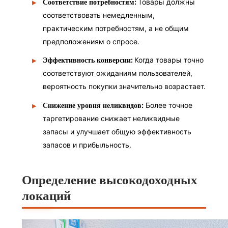
:
Товары должны
Соответствие потребностям
соответствовать немедленным,
практическим потребностям, а не общим
предположениям о спросе.
:
Когда товары точно
Эффективность конверсии
соответствуют ожиданиям пользователей,
вероятность покупки значительно возрастает.
:
Более точное
Снижение уровня неликвидов
таргетирование снижает неликвидные
запасы и улучшает общую эффективность
запасов и прибыльность.
Определение высокодоходных
локаций