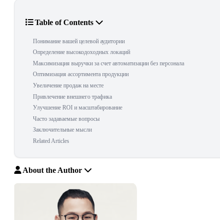
Table of Contents
Понимание вашей целевой аудитории
Определение высокодоходных локаций
Максимизация выручки за счет автоматизации без персонала
Оптимизация ассортимента продукции
Увеличение продаж на месте
Привлечение внешнего трафика
Улучшение ROI и масштабирование
Часто задаваемые вопросы
Заключительные мысли
Related Articles
About the Author