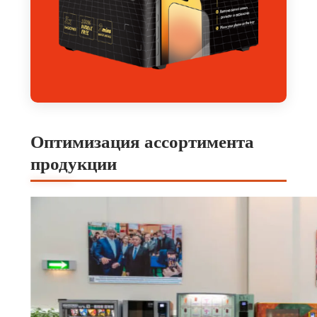
Оптимизация ассортимента
продукции