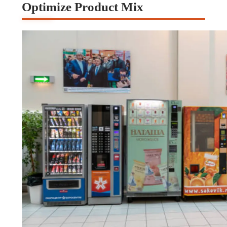
Optimize Product Mix