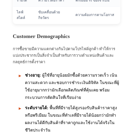
รายได้
ความไวต่อราคา
พรีเมียม vs ของจำเป็น
ไลฟ์
ขับเคลื่อนด้วย
ความต้องการตามโอกาส
สไตล์
กิจวัตร
Customer Demographics
การซื้อขายมีความแตกต่างกันไปตามโปรไฟล์ลูกค้า ทำให้การ
แบ่งประชากรเป็นสิ่งจำเป็นสำหรับการวางตำแหน่งสินค้าและ
กลยุทธ์การตั้งราคา
ช่วงอายุ
:
ผู้ใช้ที่อายุน้อยมักซื้อด้วยความรวดเร็ว เน้น
ความสะดวก และชอบการชำระเงินดิจิทัล ในขณะที่ผู้
ใช้อายุมากกว่ามักเลือกผลิตภัณฑ์ที่คุ้นเคย พร้อม
กระบวนการตัดสินใจที่เรียบง่าย
ระดับรายได้
:
พื้นที่ที่มีรายได้สูงรองรับสินค้าราคาสูง
หรือพรีเมียม ในขณะที่ทำเลที่มีรายได้น้อยกว่ามักทำ
ผลงานได้ดีกับสินค้าที่ราคาถูกและใช้งานได้จริงใน
ชีวิตประจำวัน