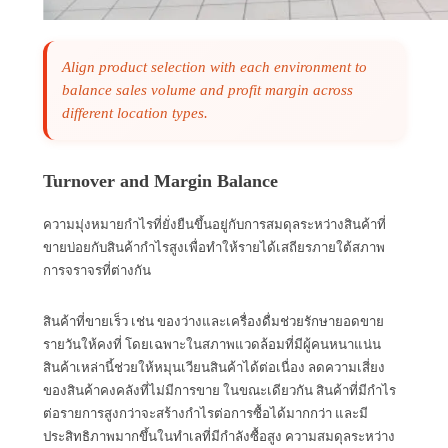
Align product selection with each environment to
balance sales volume and profit margin across
different location types.
Turnover and Margin Balance
ความมุ่งหมายกำไรที่ยั่งยืนขึ้นอยู่กับการสมดุลระหว่างสินค้าที่
ขายบ่อยกับสินค้ากำไรสูงเพื่อทำให้รายได้เสถียรภายใต้สภาพ
การจราจรที่ต่างกัน
สินค้าที่ขายเร็ว เช่น ของว่างและเครื่องดื่มช่วยรักษายอดขาย
รายวันให้คงที่ โดยเฉพาะในสภาพแวดล้อมที่มีผู้คนหนาแน่น
สินค้าเหล่านี้ช่วยให้หมุนเวียนสินค้าได้ต่อเนื่อง ลดความเสี่ยง
ของสินค้าคงคลังที่ไม่มีการขาย ในขณะเดียวกัน สินค้าที่มีกำไร
ต่อรายการสูงกว่าจะสร้างกำไรต่อการซื้อได้มากกว่า และมี
ประสิทธิภาพมากขึ้นในทำเลที่มีกำลังซื้อสูง ความสมดุลระหว่าง