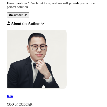
Have questions? Reach out to us, and we will provide you with a
perfect solution.
Contact Us
About the Author
Ken
COO of GOBEAR