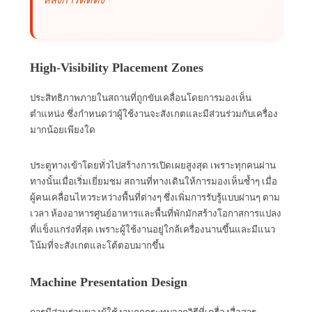
High-Visibility Placement Zones
ประสิทธิภาพภายในสถานที่ถูกขับเคลื่อนโดยการมองเห็น
ตำแหน่ง ซึ่งกำหนดว่าผู้ใช้งานจะสังเกตและมีส่วนร่วมกับเครื่อง
มากน้อยเพียงใด
ประตูทางเข้าโดยทั่วไปสร้างการเปิดเผยสูงสุด เพราะทุกคนผ่าน
ทางนั้นเมื่อเริ่มเยี่ยมชม สถานที่ทางเดินให้การมองเห็นซ้ำๆ เมื่อ
ผู้คนเคลื่อนไหวระหว่างพื้นที่ต่างๆ ซึ่งเพิ่มการรับรู้แบบผ่านๆ ตาม
เวลา ห้องอาหารศูนย์อาหารและพื้นที่พักมักสร้างโอกาสการแปลง
ที่แข็งแกร่งที่สุด เพราะผู้ใช้งานอยู่ใกล้เครื่องนานขึ้นและมีแนว
โน้มที่จะสังเกตและโต้ตอบมากขึ้น
Machine Presentation Design