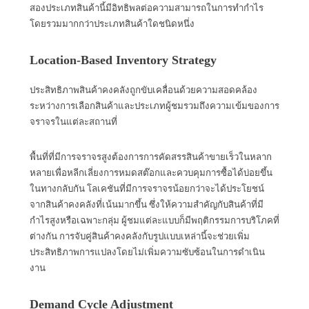
สองประเภทสินค้านี้มีอิทธิพลต่อความสามารถในการทำกำไร
โดยรวมมากกว่าประเภทสินค้าใดชนิดหนึ่ง
Location-Based Inventory Strategy
ประสิทธิภาพสินค้าคงคลังถูกขับเคลื่อนด้วยความสอดคล้อง
ระหว่างการเลือกสินค้าและประเภทผู้ชมรวมถึงความเข้มของการ
จราจรในแต่ละสถานที่
พื้นที่ที่มีการจราจรสูงต้องการการคัดสรรสินค้าขายเร็วในหลาก
หลายเพื่อหลีกเลี่ยงการหมดสต๊อกและควบคุมการซื้อได้บ่อยขึ้น
ในทางกลับกัน โลเคชันที่มีการจราจรน้อยกว่าจะได้ประโยชน์
จากสินค้าคงคลังที่เน้นมากขึ้น ซึ่งให้ความสำคัญกับสินค้าที่มี
กำไรสูงหรือเฉพาะกลุ่ม ผู้ชมแต่ละแบบก็มีพฤติกรรมการบริโภคที่
ต่างกัน การจับคู่สินค้าคงคลังกับรูปแบบเหล่านี้จะช่วยเพิ่ม
ประสิทธิภาพการแปลงโดยไม่เพิ่มความซับซ้อนในการดำเนิน
งาน
Demand Cycle Adjustment