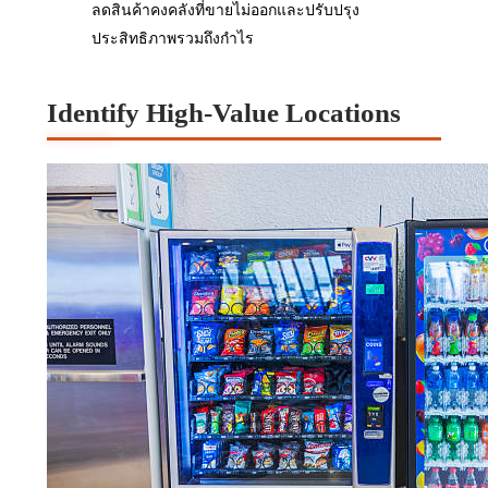
ลดสินค้าคงคลังที่ขายไม่ออกและปรับปรุง
ประสิทธิภาพรวมถึงกำไร
Identify High-Value Locations