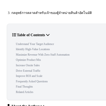
กลยุทธ์การตลาดสำหรับเจ้าของตู้จำหน่ายสินค้าอัตโนมัติ
Table of Contents
Understand Your Target Audience
Identify High-Value Locations
Maximize Revenue With Zero-Staff Automation
Optimize Product Mix
Increase Onsite Sales
Drive External Traffic
Improve ROI and Scale
Frequently Asked Questions
Final Thoughts
Related Articles