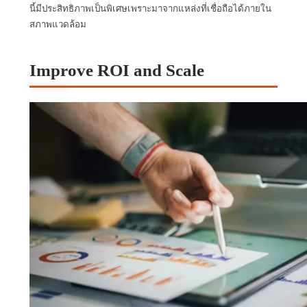
นี้มีประสิทธิภาพเป็นพิเศษเพราะมาจากแหล่งที่เชื่อถือได้ภายใน
สภาพแวดล้อม
Improve ROI and Scale