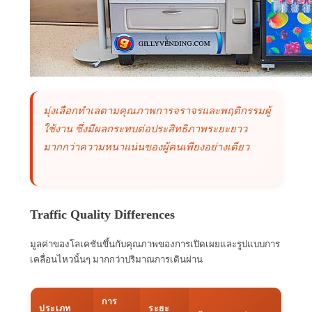
มุ่งเลือกทำเลตามคุณภาพการจราจรและพฤติกรรมผู้
ใช้งาน ซึ่งมีผลกระทบต่อประสิทธิภาพระยะยาว
มากกว่าความหนาแน่นของผู้คนเพียงอย่างเดียว
Traffic Quality Differences
มูลค่าของโลเคชันขึ้นกับคุณภาพของการเปิดเผยและรูปแบบการ
เคลื่อนไหวนั้นๆ มากกว่าปริมาณการเดินผ่าน
การ
ประเภท
ระยะ