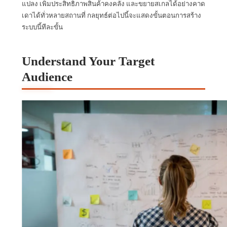
แปลง เพิ่มประสิทธิภาพสินค้าคงคลัง และขยายสเกลได้อย่างคาด
เดาได้ทั่วหลายสถานที่ กลยุทธ์ต่อไปนี้จะแสดงขั้นตอนการสร้าง
ระบบนี้ทีละขั้น
Understand Your Target
Audience