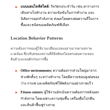
แบบแผนไลฟ์สไตล์
:
กิจวัตรประจำวัน เช่น ตารางการ
เดินทางไปทำงาน ความเข้มข้นในการทำงาน และ
นิสัยการออกกำลังกาย ส่งผลโดยตรงต่อความถี่ในการ
ซื้อและชนิดของผลิตภัณฑ์ที่เลือก
Location Behavior Patterns
ความต้องการของผู้ใช้งานเปลี่ยนแปลงอย่างมากตามสภาพ
แวดล้อม ซึ่งบริบทของสถานที่มีอิทธิพลโดยตรงต่อความชอบ
สินค้าและพฤติกรรมการซื้อ
:
ความต้องการส่วนใหญ่มาจาก
Office environments
ช่วงพักสั้นๆ ระหว่างทำงาน โดยมีความชอบสูงต่อของ
ว่าง กาแฟ และผลิตภัณฑ์ให้พลังงานอย่างรวดเร็ว
:
ผู้ใช้งานมักเน้นความต้องการหลังออก
Fitness centers
กำลังกาย โดยเฉพาะความชุ่มชื้น เครื่องดื่มโปรตีน
และสินค้าฟื้นฟูร่างกาย