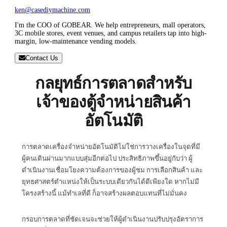
ken@casediymachine.com
I'm the COO of GOBEAR. We help entrepreneurs, mall operators,
3C mobile stores, event venues, and campus retailers tap into high-
margin, low-maintenance vending models.
Contact Us
กลยุทธ์การตลาดสำหรับ
เจ้าของตู้จำหน่ายสินค้า
อัตโนมัติ
การตลาดเครื่องจำหน่ายอัตโนมัติไม่ใช่การวางเครื่องในจุดที่มี
ผู้คนเดินผ่านมากแบบสุ่มอีกต่อไป ประสิทธิภาพขึ้นอยู่กับว่า ผู้
ดำเนินงานเชื่อมโยงความต้องการของผู้ชม การเลือกสินค้า และ
ยุทธศาสตร์ตำแหน่งให้เป็นระบบเดียวกันได้ดีเพียงใด หากไม่มี
โครงสร้างนี้ แม้ทำเลที่ดี ก็อาจสร้างผลตอบแทนที่ไม่มั่นคง
กรอบการตลาดที่ชัดเจนจะช่วยให้ผู้ดำเนินงานปรับปรุงอัตราการ