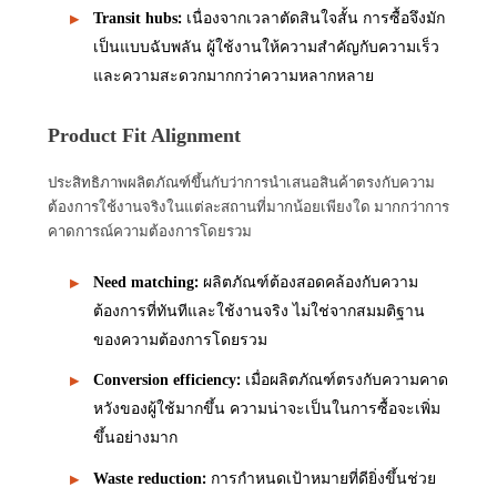
:
เนื่องจากเวลาตัดสินใจสั้น การซื้อจึงมัก
Transit hubs
เป็นแบบฉับพลัน ผู้ใช้งานให้ความสำคัญกับความเร็ว
และความสะดวกมากกว่าความหลากหลาย
Product Fit Alignment
ประสิทธิภาพผลิตภัณฑ์ขึ้นกับว่าการนำเสนอสินค้าตรงกับความ
ต้องการใช้งานจริงในแต่ละสถานที่มากน้อยเพียงใด มากกว่าการ
คาดการณ์ความต้องการโดยรวม
:
ผลิตภัณฑ์ต้องสอดคล้องกับความ
Need matching
ต้องการที่ทันทีและใช้งานจริง ไม่ใช่จากสมมติฐาน
ของความต้องการโดยรวม
:
เมื่อผลิตภัณฑ์ตรงกับความคาด
Conversion efficiency
หวังของผู้ใช้มากขึ้น ความน่าจะเป็นในการซื้อจะเพิ่ม
ขึ้นอย่างมาก
:
การกำหนดเป้าหมายที่ดียิ่งขึ้นช่วย
Waste reduction