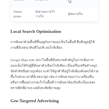
ได้
Partner
อิงตามความไว้
ผู้ชมภายใน
promo
วางใจ
Local Search Optimization
การค้นหาด้วยพื้นที่ขึ้นอยู่กับการมองเห็นในพื้นที่ ซึ่งดึงดูดผู้ใช้
งานที่มีเจตนาทันทีในบริเวณใกล้เคียง
Google Maps และ SEO ในพื้นที่มีบทบาทสำคัญในการเพิ่มการ
มองเห็นให้กับผู้ที่ค้นหาตัวเลือกใกล้เคียง เมื่อเครื่องหรือทำเลถูก
จัดทำดัชนีอย่างถูกต้อง จะทำให้ลูกค้าที่อยู่ใกล้เคียงค้นพบได้ง่าย
ขึ้นในช่วงเวลาที่มีเจตนาสูง เช่น การค้นหาของว่าง เครื่องดื่ม
หรือการซื้ออย่างรวดเร็วในพื้นที่ การค้นหาท้องถิ่นจึงเป็นแหล่ง
ทราฟฟิกที่ผ่านๆ แต่มีประสิทธิภาพสูง
Geo-Targeted Advertising