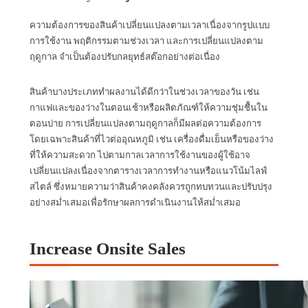
ความต้องการของสินค้าเปลี่ยนแปลงตามเวลาเนื่องจากรูปแบบ
การใช้งาน พฤติกรรมตามช่วงเวลา และการเปลี่ยนแปลงตาม
ฤดูกาล จำเป็นต้องปรับกลยุทธ์สต๊อกอย่างต่อเนื่อง
สินค้าบางประเภททำผลงานได้ดีกว่าในช่วงเวลาของวัน เช่น
กาแฟและของว่างในตอนเช้าหรือผลิตภัณฑ์ให้ความชุ่มชื้นใน
ตอนบ่าย การเปลี่ยนแปลงตามฤดูกาลก็มีผลต่อความต้องการ
โดยเฉพาะสินค้าที่ไวต่ออุณหภูมิ เช่น เครื่องดื่มเย็นหรือของว่าง
ที่ให้ความสะดวก ไปตามกาลเวลาการใช้งานของผู้ใช้อาจ
เปลี่ยนแปลงเนื่องจากตารางเวลาการทำงานหรือแนวโน้มไลฟ์
สไตล์ ซึ่งหมายความว่าสินค้าคงคลังควรถูกทบทวนและปรับปรุง
อย่างสม่ำเสมอเพื่อรักษาผลการดำเนินงานให้สม่ำเสมอ
Increase Onsite Sales