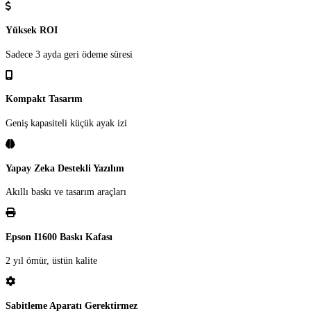
Yüksek ROI
Sadece 3 ayda geri ödeme süresi
Kompakt Tasarım
Geniş kapasiteli küçük ayak izi
Yapay Zeka Destekli Yazılım
Akıllı baskı ve tasarım araçları
Epson I1600 Baskı Kafası
2 yıl ömür, üstün kalite
Sabitleme Aparatı Gerektirmez