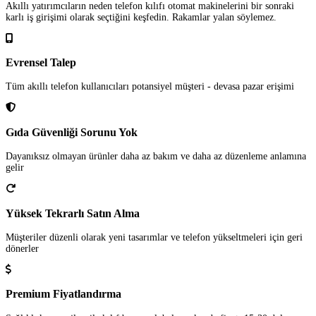
Akıllı yatırımcıların neden telefon kılıfı otomat makinelerini bir sonraki
karlı iş girişimi olarak seçtiğini keşfedin. Rakamlar yalan söylemez.
Evrensel Talep
Tüm akıllı telefon kullanıcıları potansiyel müşteri - devasa pazar erişimi
Gıda Güvenliği Sorunu Yok
Dayanıksız olmayan ürünler daha az bakım ve daha az düzenleme anlamına
gelir
Yüksek Tekrarlı Satın Alma
Müşteriler düzenli olarak yeni tasarımlar ve telefon yükseltmeleri için geri
dönerler
Premium Fiyatlandırma