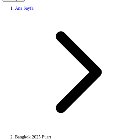
Ana Sayfa
Bangkok 2025 Fuarı