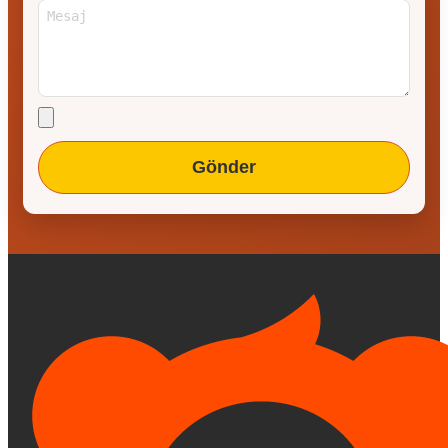
Gönder