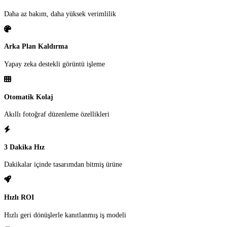
Daha az bakım, daha yüksek verimlilik
Arka Plan Kaldırma
Yapay zeka destekli görüntü işleme
Otomatik Kolaj
Akıllı fotoğraf düzenleme özellikleri
3 Dakika Hız
Dakikalar içinde tasarımdan bitmiş ürüne
Hızlı ROI
Hızlı geri dönüşlerle kanıtlanmış iş modeli