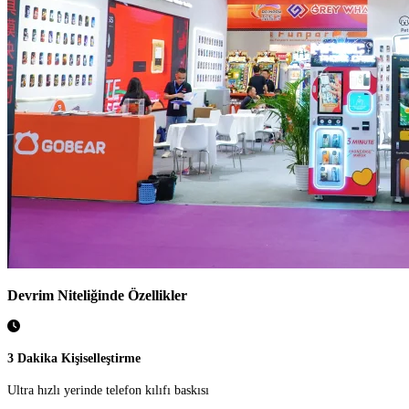
Devrim Niteliğinde Özellikler
3 Dakika Kişiselleştirme
Ultra hızlı yerinde telefon kılıfı baskısı