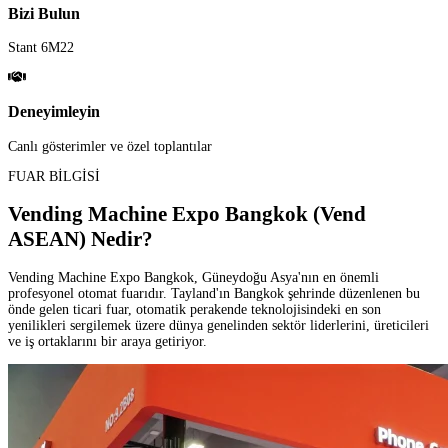
Bizi Bulun
Stant 6M22
Deneyimleyin
Canlı gösterimler ve özel toplantılar
FUAR BİLGİSİ
Vending Machine Expo Bangkok (Vend
ASEAN) Nedir?
Vending Machine Expo Bangkok, Güneydoğu Asya'nın en önemli
profesyonel otomat fuarıdır. Tayland'ın Bangkok şehrinde düzenlenen bu
önde gelen ticari fuar, otomatik perakende teknolojisindeki en son
yenilikleri sergilemek üzere dünya genelinden sektör liderlerini, üreticileri
ve iş ortaklarını bir araya getiriyor.