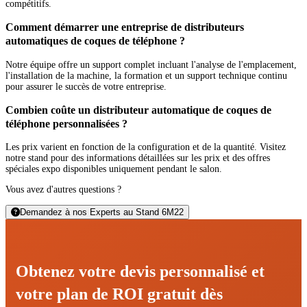
compétitifs.
Comment démarrer une entreprise de distributeurs
automatiques de coques de téléphone ?
Notre équipe offre un support complet incluant l'analyse de l'emplacement,
l'installation de la machine, la formation et un support technique continu
pour assurer le succès de votre entreprise.
Combien coûte un distributeur automatique de coques de
téléphone personnalisées ?
Les prix varient en fonction de la configuration et de la quantité. Visitez
notre stand pour des informations détaillées sur les prix et des offres
spéciales expo disponibles uniquement pendant le salon.
Vous avez d'autres questions ?
Demandez à nos Experts au Stand 6M22
Obtenez votre devis personnalisé et
votre plan de ROI gratuit dès