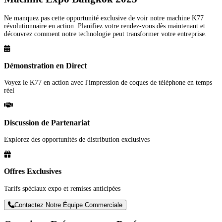
Ne manquez pas cette opportunité exclusive de voir notre machine K77
révolutionnaire en action. Planifiez votre rendez-vous dès maintenant et
découvrez comment notre technologie peut transformer votre entreprise.
Démonstration en Direct
Voyez le K77 en action avec l'impression de coques de téléphone en temps
réel
Discussion de Partenariat
Explorez des opportunités de distribution exclusives
Offres Exclusives
Tarifs spéciaux expo et remises anticipées
Contactez Notre Équipe Commerciale