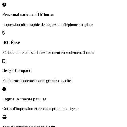
Personnalisation en 3 Minutes
Impression ultra-rapide de coques de téléphone sur place
ROI Élevé
Période de retour sur investissement en seulement 3 mois
Design Compact
Faible encombrement avec grande capacité
Logiciel Alimenté par l'IA
Outils d'impression et de conception intelligents