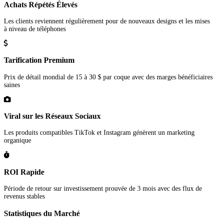
Achats Répétés Élevés
Les clients reviennent régulièrement pour de nouveaux designs et les mises
à niveau de téléphones
Tarification Premium
Prix de détail mondial de 15 à 30 $ par coque avec des marges bénéficiaires
saines
Viral sur les Réseaux Sociaux
Les produits compatibles TikTok et Instagram génèrent un marketing
organique
ROI Rapide
Période de retour sur investissement prouvée de 3 mois avec des flux de
revenus stables
Statistiques du Marché