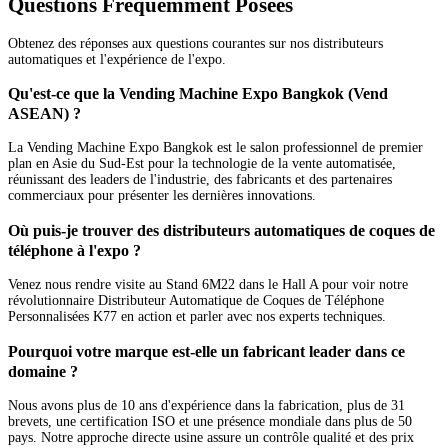
Questions Fréquemment Posées
Obtenez des réponses aux questions courantes sur nos distributeurs
automatiques et l'expérience de l'expo.
Qu'est-ce que la Vending Machine Expo Bangkok (Vend
ASEAN) ?
La Vending Machine Expo Bangkok est le salon professionnel de premier
plan en Asie du Sud-Est pour la technologie de la vente automatisée,
réunissant des leaders de l'industrie, des fabricants et des partenaires
commerciaux pour présenter les dernières innovations.
Où puis-je trouver des distributeurs automatiques de coques de
téléphone à l'expo ?
Venez nous rendre visite au Stand 6M22 dans le Hall A pour voir notre
révolutionnaire Distributeur Automatique de Coques de Téléphone
Personnalisées K77 en action et parler avec nos experts techniques.
Pourquoi votre marque est-elle un fabricant leader dans ce
domaine ?
Nous avons plus de 10 ans d'expérience dans la fabrication, plus de 31
brevets, une certification ISO et une présence mondiale dans plus de 50
pays. Notre approche directe usine assure un contrôle qualité et des prix