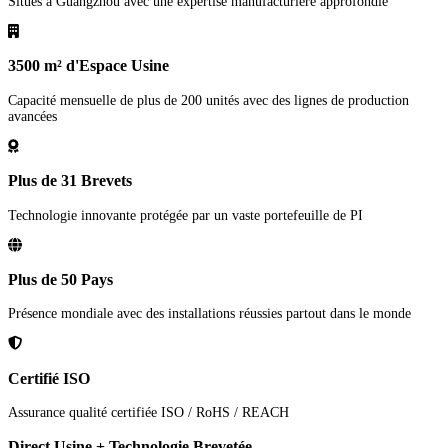
Situés à Guangzhou avec une expertise manufacturière approfondie
3500 m² d'Espace Usine
Capacité mensuelle de plus de 200 unités avec des lignes de production
avancées
Plus de 31 Brevets
Technologie innovante protégée par un vaste portefeuille de PI
Plus de 50 Pays
Présence mondiale avec des installations réussies partout dans le monde
Certifié ISO
Assurance qualité certifiée ISO / RoHS / REACH
Direct Usine + Technologie Brevetée