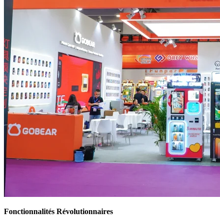
Fonctionnalités Révolutionnaires