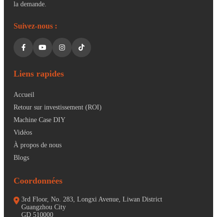
la demande.
Suivez-nous :
Liens rapides
Accueil
Retour sur investissement (ROI)
Machine Case DIY
Vidéos
À propos de nous
Blogs
Coordonnées
3rd Floor, No. 283, Longxi Avenue, Liwan District
Guangzhou City
GD 510000