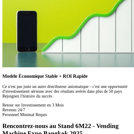
Modèle Économique Stable + ROI Rapide
Ce n'est pas juste un autre distributeur automatique - c'est une opportunité
d'investissement sérieuse avec des résultats avérés dans plus de 50 pays.
Rejoignez l'histoire du succès.
Retour sur Investissement en 3 Mois
Revenus 24/7
Personnel Minimal Requis
Rencontrez-nous au Stand 6M22 - Vending
Machine Expo Bangkok 2025