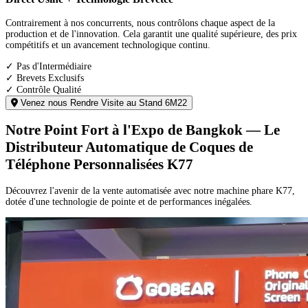
Contrairement à nos concurrents, nous contrôlons chaque aspect de la
production et de l'innovation. Cela garantit une qualité supérieure, des prix
compétitifs et un avancement technologique continu.
✓ Pas d'Intermédiaire
✓ Brevets Exclusifs
✓ Contrôle Qualité
Venez nous Rendre Visite au Stand 6M22
Notre Point Fort à l'Expo de Bangkok — Le
Distributeur Automatique de Coques de
Téléphone Personnalisées K77
Découvrez l'avenir de la vente automatisée avec notre machine phare K77,
dotée d'une technologie de pointe et de performances inégalées.