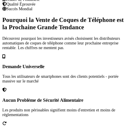
Qualité Éprouvée
Succès Mondial
Pourquoi la Vente de Coques de Téléphone est
la Prochaine Grande Tendance
Découvrez pourquoi les investisseurs avisés choisissent les distributeurs
automatiques de coques de téléphone comme leur prochaine entreprise
rentable. Les chiffres ne mentent pas.
Demande Universelle
Tous les utilisateurs de smartphones sont des clients potentiels - portée
massive sur le marché
Aucun Problème de Sécurité Alimentaire
Les produits non périssables signifient moins d'entretien et moins de
réglementations