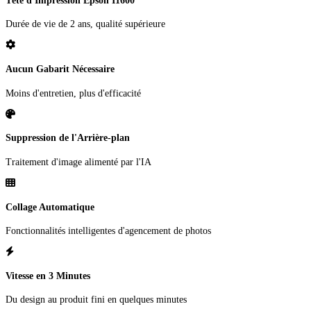
Tête d'Impression Epson I1600
Durée de vie de 2 ans, qualité supérieure
Aucun Gabarit Nécessaire
Moins d'entretien, plus d'efficacité
Suppression de l'Arrière-plan
Traitement d'image alimenté par l'IA
Collage Automatique
Fonctionnalités intelligentes d'agencement de photos
Vitesse en 3 Minutes
Du design au produit fini en quelques minutes