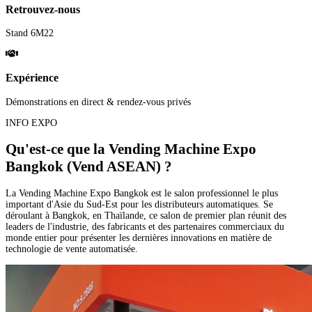
Retrouvez-nous
Stand 6M22
Expérience
Démonstrations en direct & rendez-vous privés
INFO EXPO
Qu'est-ce que la Vending Machine Expo
Bangkok (Vend ASEAN) ?
La Vending Machine Expo Bangkok est le salon professionnel le plus
important d'Asie du Sud-Est pour les distributeurs automatiques. Se
déroulant à Bangkok, en Thaïlande, ce salon de premier plan réunit des
leaders de l'industrie, des fabricants et des partenaires commerciaux du
monde entier pour présenter les dernières innovations en matière de
technologie de vente automatisée.