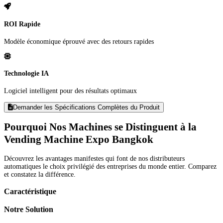
ROI Rapide
Modèle économique éprouvé avec des retours rapides
Technologie IA
Logiciel intelligent pour des résultats optimaux
Demander les Spécifications Complètes du Produit
Pourquoi Nos Machines se Distinguent à la
Vending Machine Expo Bangkok
Découvrez les avantages manifestes qui font de nos distributeurs
automatiques le choix privilégié des entreprises du monde entier. Comparez
et constatez la différence.
Caractéristique
Notre Solution