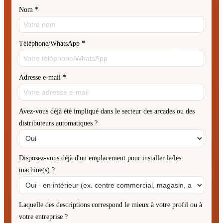
Nom
*
Téléphone/WhatsApp
*
Adresse e-mail
*
Avez-vous déjà été impliqué dans le secteur des arcades ou des
distributeurs automatiques ?
Disposez-vous déjà d'un emplacement pour installer la/les
machine(s) ?
Laquelle des descriptions correspond le mieux à votre profil ou à
votre entreprise ?