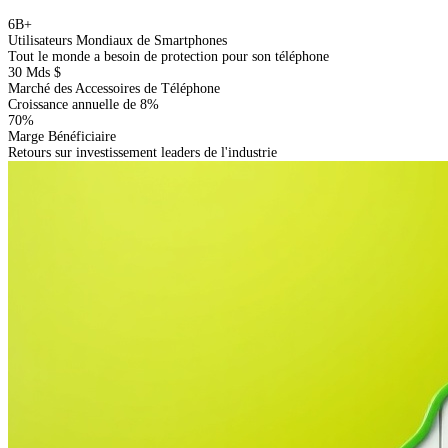
6B+
Utilisateurs Mondiaux de Smartphones
Tout le monde a besoin de protection pour son téléphone
30 Mds $
Marché des Accessoires de Téléphone
Croissance annuelle de 8%
70%
Marge Bénéficiaire
Retours sur investissement leaders de l'industrie