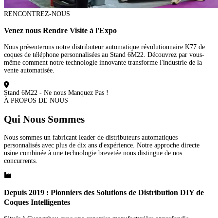
RENCONTREZ-NOUS
Venez nous Rendre Visite à l'Expo
Nous présenterons notre distributeur automatique révolutionnaire K77 de
coques de téléphone personnalisées au Stand 6M22. Découvrez par vous-
même comment notre technologie innovante transforme l'industrie de la
vente automatisée.
Stand 6M22 - Ne nous Manquez Pas !
À PROPOS DE NOUS
Qui Nous Sommes
Nous sommes un fabricant leader de distributeurs automatiques
personnalisés avec plus de dix ans d'expérience. Notre approche directe
usine combinée à une technologie brevetée nous distingue de nos
concurrents.
Depuis 2019 : Pionniers des Solutions de Distribution DIY de
Coques Intelligentes