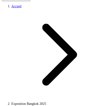
Accueil
Exposition Bangkok 2025