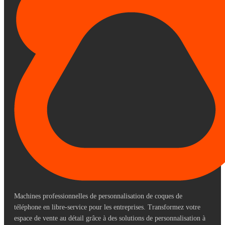
Machines professionnelles de personnalisation de coques de
téléphone en libre-service pour les entreprises. Transformez votre
espace de vente au détail grâce à des solutions de personnalisation à