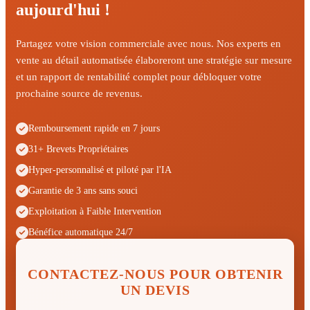
aujourd'hui !
Partagez votre vision commerciale avec nous. Nos experts en
vente au détail automatisée élaboreront une stratégie sur mesure
et un rapport de rentabilité complet pour débloquer votre
prochaine source de revenus.
Remboursement rapide en 7 jours
31+ Brevets Propriétaires
Hyper-personnalisé et piloté par l'IA
Garantie de 3 ans sans souci
Exploitation à Faible Intervention
Bénéfice automatique 24/7
CONTACTEZ-NOUS POUR OBTENIR
UN DEVIS