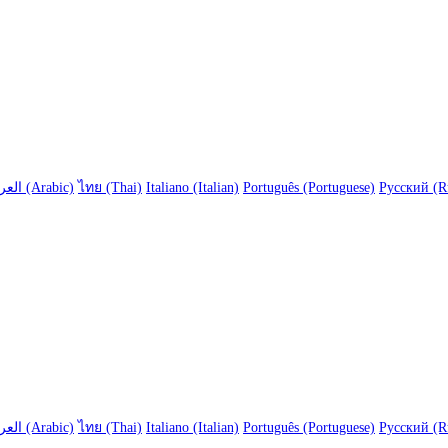
العربية (Arabic)
ไทย (Thai)
Italiano (Italian)
Português (Portuguese)
Русский (R
العربية (Arabic)
ไทย (Thai)
Italiano (Italian)
Português (Portuguese)
Русский (R