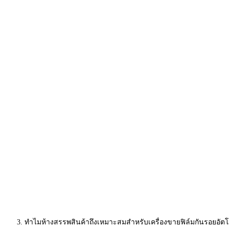
ทำไมห้างสรรพสินค้าถึงเหมาะสมสำหรับเครื่องขายฟิล์มกันรอยอัตโ