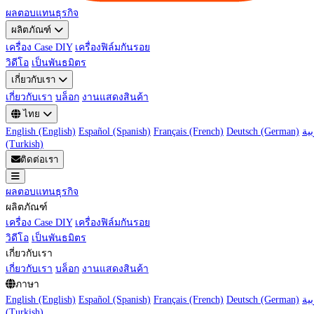
ผลตอบแทนธุรกิจ
ผลิตภัณฑ์
เครื่อง Case DIY
เครื่องฟิล์มกันรอย
วิดีโอ
เป็นพันธมิตร
เกี่ยวกับเรา
เกี่ยวกับเรา
บล็อก
งานแสดงสินค้า
ไทย
English (English)
Español (Spanish)
Français (French)
Deutsch (German)
(Turkish)
ติดต่อเรา
ผลตอบแทนธุรกิจ
ผลิตภัณฑ์
เครื่อง Case DIY
เครื่องฟิล์มกันรอย
วิดีโอ
เป็นพันธมิตร
เกี่ยวกับเรา
เกี่ยวกับเรา
บล็อก
งานแสดงสินค้า
ภาษา
English (English)
Español (Spanish)
Français (French)
Deutsch (German)
(Turkish)