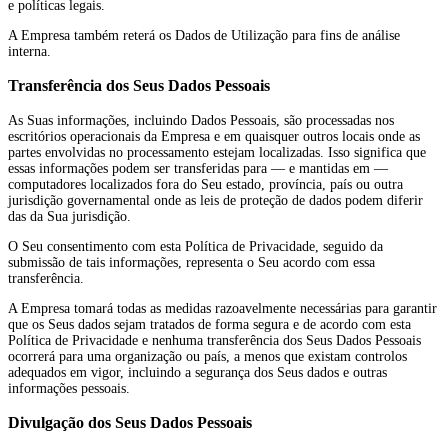
e políticas legais.
A Empresa também reterá os Dados de Utilização para fins de análise
interna.
Transferência dos Seus Dados Pessoais
As Suas informações, incluindo Dados Pessoais, são processadas nos
escritórios operacionais da Empresa e em quaisquer outros locais onde as
partes envolvidas no processamento estejam localizadas. Isso significa que
essas informações podem ser transferidas para — e mantidas em —
computadores localizados fora do Seu estado, província, país ou outra
jurisdição governamental onde as leis de proteção de dados podem diferir
das da Sua jurisdição.
O Seu consentimento com esta Política de Privacidade, seguido da
submissão de tais informações, representa o Seu acordo com essa
transferência.
A Empresa tomará todas as medidas razoavelmente necessárias para garantir
que os Seus dados sejam tratados de forma segura e de acordo com esta
Política de Privacidade e nenhuma transferência dos Seus Dados Pessoais
ocorrerá para uma organização ou país, a menos que existam controlos
adequados em vigor, incluindo a segurança dos Seus dados e outras
informações pessoais.
Divulgação dos Seus Dados Pessoais