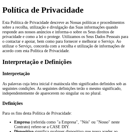
Política de Privacidade
Esta Política de Privacidade descreve as Nossas políticas e procedimentos
sobre a recolha, utilização e divulgação das Suas informações quando
responde aos nossos anúncios e informa-o sobre os Seus direitos de
privacidade e como a lei o protege. Utilizamos os Seus Dados Pessoais para
o contactar e apoiar, bem como para fornecer e melhorar o Serviço. Ao
utilizar o Serviço, concorda com a recolha e utilização de informações de
acordo com esta Política de Privacidade.
Interpretação e Definições
Interpretação
As palavras cuja letra inicial é maiúscula têm significados definidos sob as
seguintes condições. As seguintes definições terão o mesmo significado,
independentemente de aparecerem no singular ou no plural.
Definições
Para os fins desta Política de Privacidade:
Empresa
(referida como "a Empresa", "Nós" ou "Nosso" neste
Contrato) refere-se a CASE DIY.
Dispositivo
significa qualquer dispositivo que possa aceder ao