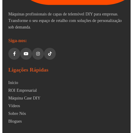
Máquinas profissionais de capas de telemóvel DIY para empresas.
Transforme o seu espaço de retalho com soluções de personalização
sob demanda.
Siga-nos:
Ligações Rápidas
Início
ROI Empresarial
Máquina Case DIY
Vídeos
Sobre Nós
Blogues