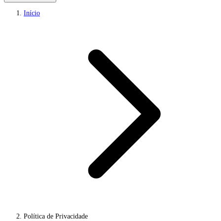
Início
Política de Privacidade