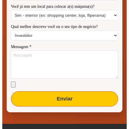
Você já tem um local para colocar a(s) máquina(s)?
Qual melhor descreve você ou o seu tipo de negócio?
Mensagem
*
Enviar