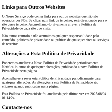
Links para Outros Websites
O Nosso Serviço pode conter links para outros websites que não são
operados por Nós. Se clicar num link de terceiros, será direcionado para o
site desse terceiro. Aconselhamo-lo vivamente a rever a Política de
Privacidade de cada site que visita.
Não temos controlo e não assumimos qualquer responsabilidade pelo
conteúdo, políticas de privacidade ou práticas de quaisquer sites ou serviços
de terceiros.
Alterações a Esta Política de Privacidade
Poderemos atualizar a Nossa Política de Privacidade periodicamente.
Notificá-lo-emos de quaisquer alterações, publicando a nova Política de
Privacidade nesta página.
Aconselha-se a rever esta Política de Privacidade periodicamente para
quaisquer alterações. As alterações a esta Política de Privacidade são
eficazes quando publicadas nesta página.
Esta Política de Privacidade foi atualizada pela última vez em 2025/08/04
01:14:24
Contacte-nos