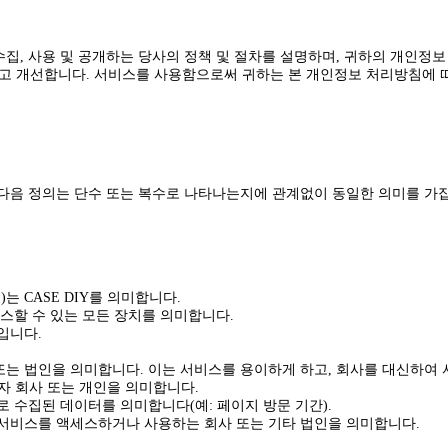
집, 사용 및 공개하는 당사의 정책 및 절차를 설명하며, 귀하의 개인정
고 개선합니다. 서비스를 사용함으로써 귀하는 본 개인정보 처리방침에 따
 다음 정의는 단수 또는 복수로 나타나는지에 관계없이 동일한 의미를 가
)는 CASE DIY를 의미합니다.
스할 수 있는 모든 장치를 의미합니다.
입니다.
또는 법인을 의미합니다. 이는 서비스를 용이하게 하고, 회사를 대신하여
자 회사 또는 개인을 의미합니다.
 수집된 데이터를 의미합니다(예: 페이지 방문 기간).
 서비스를 액세스하거나 사용하는 회사 또는 기타 법인을 의미합니다.