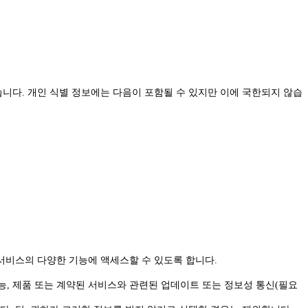
니다. 개인 식별 정보에는 다음이 포함될 수 있지만 이에 국한되지 않습
서비스의 다양한 기능에 액세스할 수 있도록 합니다.
기능, 제품 또는 계약된 서비스와 관련된 업데이트 또는 정보성 통신(필요