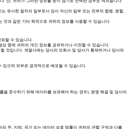
니다. 단, 귀하가 그러한 정보를 받지 않기로 선택한 경우는 제외합니다.
는 유사한 절차의 일부로서 당사 자산의 일부 또는 전부의 합병, 분할,
하는 것과 같은 기타 목적으로 귀하의 정보를 사용할 수 있습니다.
유할 수 있습니다.
 협상 중에 귀하의 개인 정보를 공유하거나 이전할 수 있습니다.
구할 것입니다. 계열사에는 당사의 모회사 및 당사가 통제하거나 당사와
수 있으며 외부로 공개적으로 배포될 수 있습니다.
률을 준수하기 위해 데이터를 보유해야 하는 경우), 분쟁 해결 및 당사의
의 주, 지방, 국가 또는 데이터 보호 법률이 귀하의 관할 구역과 다를