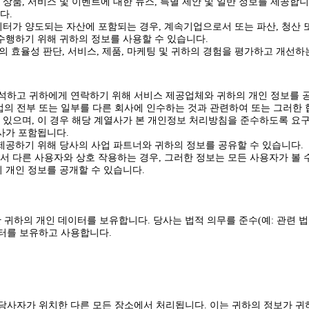
 상품, 서비스 및 이벤트에 대한 뉴스, 특별 제안 및 일반 정보를 제공합
다.
이터가 양도되는 자산에 포함되는 경우, 계속기업으로서 또는 파산, 청산 또
 수행하기 위해 귀하의 정보를 사용할 수 있습니다.
인의 효율성 판단, 서비스, 제품, 마케팅 및 귀하의 경험을 평가하고 개선
분석하고 귀하에게 연락하기 위해 서비스 제공업체와 귀하의 개인 정보를 공
 사업의 전부 또는 일부를 다른 회사에 인수하는 것과 관련하여 또는 그러한
수 있으며, 이 경우 해당 계열사가 본 개인정보 처리방침을 준수하도록 요
사가 포함됩니다.
 제공하기 위해 당사의 사업 파트너와 귀하의 정보를 공유할 수 있습니다.
서 다른 사용자와 상호 작용하는 경우, 그러한 정보는 모든 사용자가 볼 
의 개인 정보를 공개할 수 있습니다.
귀하의 개인 데이터를 보유합니다. 당사는 법적 의무를 준수(예: 관련 법
이터를 보유하고 사용합니다.
당사자가 위치한 다른 모든 장소에서 처리됩니다. 이는 귀하의 정보가 귀하