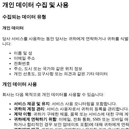
개인 데이터 수집 및 사용
수집되는 데이터 유형
개인 데이터
당사 서비스를 사용하는 동안 당사는 귀하에게 연락하거나 귀하를 식별하
니다:
이름 및 성
이메일 주소
전화번호
주소, 도시 또는 국가와 같은 위치 정보
개인 선호도, 요구사항 또는 의견과 같은 기타 데이터
개인 데이터 사용
회사는 다음 목적으로 개인 데이터를 사용할 수 있습니다:
서비스 제공 및 유지
: 서비스 사용 모니터링을 포함합니다.
귀하의 계정 관리
: 서비스 사용자로서 귀하의 등록을 관리합니다
계약 이행
: 귀하가 구매한 제품, 품목 또는 서비스에 대한 구매 
귀하에게 연락하기 위함
: 이메일, 전화 통화, SMS 또는 모바
하거나 합리적인 경우 보안 업데이트 포함)에 대해 귀하에게 연