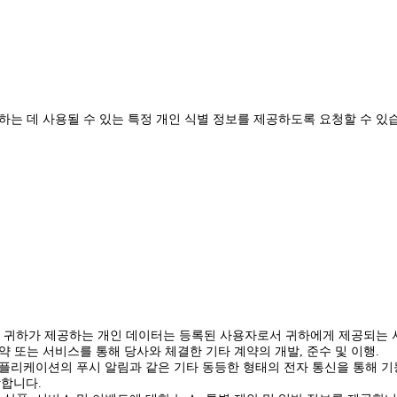
는 데 사용될 수 있는 특정 개인 식별 정보를 제공하도록 요청할 수 있습
. 귀하가 제공하는 개인 데이터는 등록된 사용자로서 귀하에게 제공되는 
계약 또는 서비스를 통해 당사와 체결한 기타 계약의 개발, 준수 및 이행.
일 애플리케이션의 푸시 알림과 같은 기타 동등한 형태의 전자 통신을 통해 
락합니다.