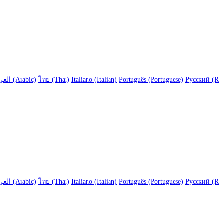
العربية (Arabic)
ไทย (Thai)
Italiano (Italian)
Português (Portuguese)
Русский (R
العربية (Arabic)
ไทย (Thai)
Italiano (Italian)
Português (Portuguese)
Русский (R