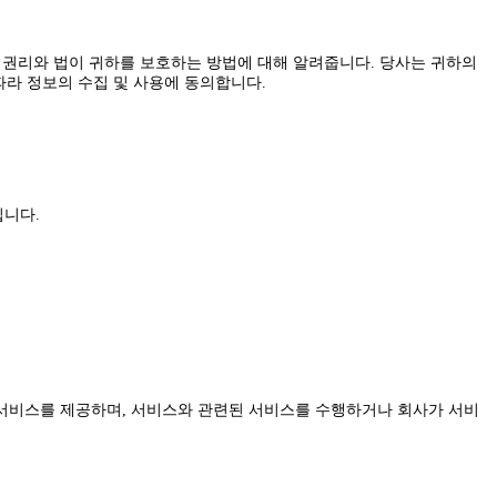
보 권리와 법이 귀하를 보호하는 방법에 대해 알려줍니다. 당사는 귀하의
라 정보의 수집 및 사용에 동의합니다.
집니다.
 서비스를 제공하며, 서비스와 관련된 서비스를 수행하거나 회사가 서비