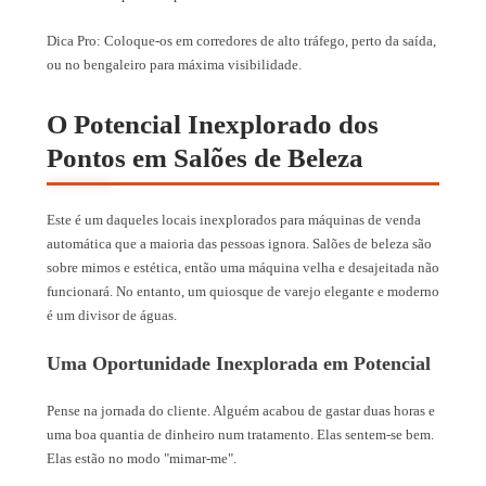
Dica Pro: Coloque-os em corredores de alto tráfego, perto da saída,
ou no bengaleiro para máxima visibilidade.
O Potencial Inexplorado dos
Pontos em Salões de Beleza
Este é um daqueles locais inexplorados para máquinas de venda
automática que a maioria das pessoas ignora. Salões de beleza são
sobre mimos e estética, então uma máquina velha e desajeitada não
funcionará. No entanto, um quiosque de varejo elegante e moderno
é um divisor de águas.
Uma Oportunidade Inexplorada em Potencial
Pense na jornada do cliente. Alguém acabou de gastar duas horas e
uma boa quantia de dinheiro num tratamento. Elas sentem-se bem.
Elas estão no modo "mimar-me".