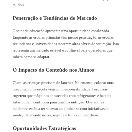
mudou.
Penetração e Tendências de Mercado
O setor da educação apresenta uma oportunidade escalonada.
Enquanto as escolas primárias têm menor penetração, as escolas
secundárias e universidades mostram altos níveis de saturação. Isso
representa um mercado estável e confiável para operadores que
sabem como se adaptar.
O Impacto do Conteúdo nos Alunos
Claro, as crianças precisam de lanches. No entanto, colocar uma
máquina numa escola vem com responsabilidade. Pesquisas
sugerem que máquinas abastecidas com refrigerantes e batatas
fritas podem contribuir para uma má nutrição. Operadores
modernos estão a ter sucesso ao alinhar-se com iniciativas de
saúde, oferecendo nozes, iogurte e frutas em vez disso.
Oportunidades Estratégicas