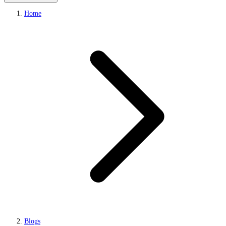
Home
Blogs