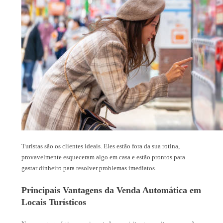
Turistas são os clientes ideais. Eles estão fora da sua rotina,
provavelmente esqueceram algo em casa e estão prontos para
gastar dinheiro para resolver problemas imediatos.
Principais Vantagens da Venda Automática em
Locais Turísticos