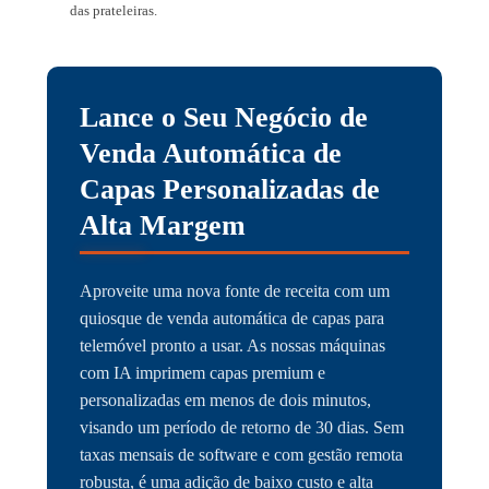
das prateleiras.
Lance o Seu Negócio de
Venda Automática de
Capas Personalizadas de
Alta Margem
Aproveite uma nova fonte de receita com um
quiosque de venda automática de capas para
telemóvel pronto a usar. As nossas máquinas
com IA imprimem capas premium e
personalizadas em menos de dois minutos,
visando um período de retorno de 30 dias. Sem
taxas mensais de software e com gestão remota
robusta, é uma adição de baixo custo e alta