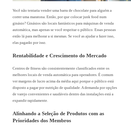
Você não tentaria vender uma barra de chocolate para alguém a
correr uma maratona. Então, por que colocar junk food num
ginásio? Ginásios são locais fantásticos para máquinas de venda
automática, mas apenas se você respeitar o público. Essas pessoas
estão lá para melhorar a si mesmas. Se você as ajudar a fazer isso,
elas pagarão por isso.
Rentabilidade e Crescimento do Mercado
Centros de fitness são consistentemente classificados entre os
melhores locais de venda automática para operadores. É comum
ver margens de lucro acima da média aqui porque o público está
disposto a pagar por nutrição de qualidade. A demanda por opções
de varejo convenientes e saudáveis dentro das instalações está a
expandir rapidamente.
Alinhando a Seleção de Produtos com as
Prioridades dos Membros