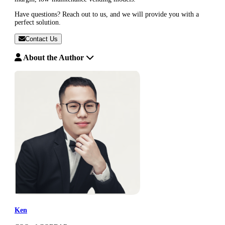
Have questions? Reach out to us, and we will provide you with a
perfect solution.
Contact Us
About the Author
Ken