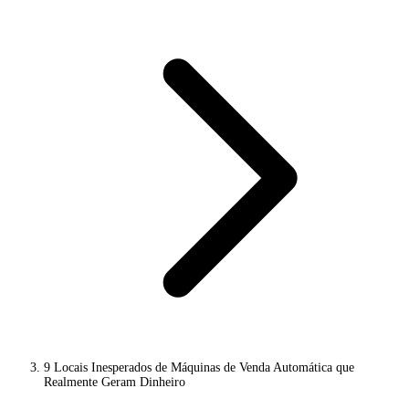
9 Locais Inesperados de Máquinas de Venda Automática que
Realmente Geram Dinheiro