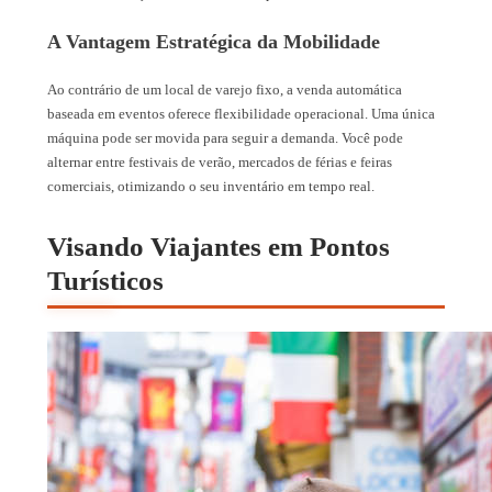
A Vantagem Estratégica da Mobilidade
Ao contrário de um local de varejo fixo, a venda automática
baseada em eventos oferece flexibilidade operacional. Uma única
máquina pode ser movida para seguir a demanda. Você pode
alternar entre festivais de verão, mercados de férias e feiras
comerciais, otimizando o seu inventário em tempo real.
Visando Viajantes em Pontos
Turísticos