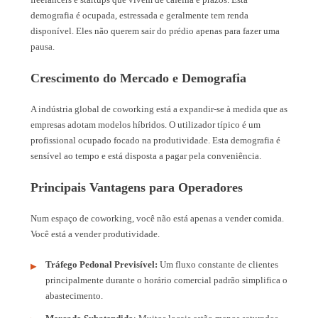
demografia é ocupada, estressada e geralmente tem renda
disponível. Eles não querem sair do prédio apenas para fazer uma
pausa.
Crescimento do Mercado e Demografia
A indústria global de coworking está a expandir-se à medida que as
empresas adotam modelos híbridos. O utilizador típico é um
profissional ocupado focado na produtividade. Esta demografia é
sensível ao tempo e está disposta a pagar pela conveniência.
Principais Vantagens para Operadores
Num espaço de coworking, você não está apenas a vender comida.
Você está a vender produtividade.
Tráfego Pedonal Previsível:
Um fluxo constante de clientes
principalmente durante o horário comercial padrão simplifica o
abastecimento.