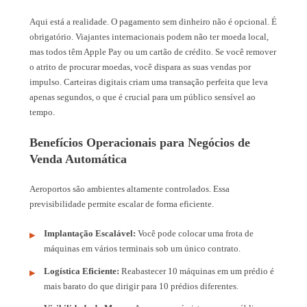
Aqui está a realidade. O pagamento sem dinheiro não é opcional. É
obrigatório. Viajantes internacionais podem não ter moeda local,
mas todos têm Apple Pay ou um cartão de crédito. Se você remover
o atrito de procurar moedas, você dispara as suas vendas por
impulso. Carteiras digitais criam uma transação perfeita que leva
apenas segundos, o que é crucial para um público sensível ao
tempo.
Benefícios Operacionais para Negócios de
Venda Automática
Aeroportos são ambientes altamente controlados. Essa
previsibilidade permite escalar de forma eficiente.
Implantação Escalável:
Você pode colocar uma frota de
máquinas em vários terminais sob um único contrato.
Logística Eficiente:
Reabastecer 10 máquinas em um prédio é
mais barato do que dirigir para 10 prédios diferentes.