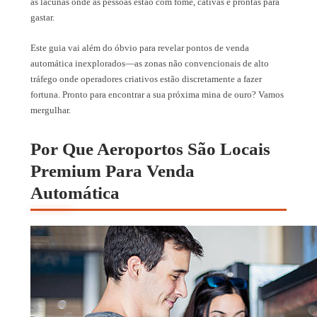
as lacunas onde as pessoas estão com fome, cativas e prontas para
gastar.
Este guia vai além do óbvio para revelar pontos de venda
automática inexplorados—as zonas não convencionais de alto
tráfego onde operadores criativos estão discretamente a fazer
fortuna. Pronto para encontrar a sua próxima mina de ouro? Vamos
mergulhar.
Por Que Aeroportos São Locais
Premium Para Venda
Automática