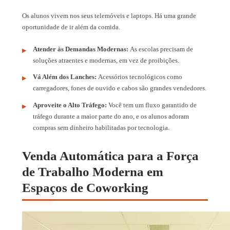
Os alunos vivem nos seus telemóveis e laptops. Há uma grande
oportunidade de ir além da comida.
Atender às Demandas Modernas:
As escolas precisam de
soluções atraentes e modernas, em vez de proibições.
Vá Além dos Lanches:
Acessórios tecnológicos como
carregadores, fones de ouvido e cabos são grandes vendedores.
Aproveite o Alto Tráfego:
Você tem um fluxo garantido de
tráfego durante a maior parte do ano, e os alunos adoram
compras sem dinheiro habilitadas por tecnologia.
Venda Automática para a Força
de Trabalho Moderna em
Espaços de Coworking