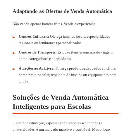
Adaptando as Ofertas de Venda Automática
Não venda apenas batatas fritas. Venda a experiência.
Centros Culturais:
Ofereça lanches locais, especialidades
regionais ou lembranças personalizadas.
Centros de Transporte:
Estocke itens essenciais de viagem
como carregadores e adaptadores.
Atrações ao Ar Livre:
Forneça produtos adequados ao clima,
como protetor solar, repelente de insetos ou equipamento para
chuva.
Soluções de Venda Automática
Inteligentes para Escolas
O setor da educação, especialmente escolas secundárias e
universidades, é um mercado massivo e confiável. Mas o jogo