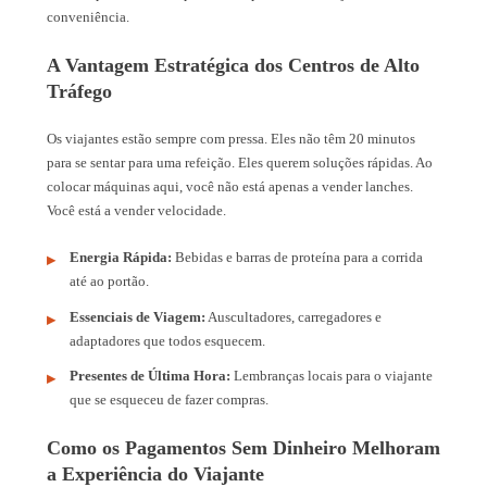
conveniência.
A Vantagem Estratégica dos Centros de Alto
Tráfego
Os viajantes estão sempre com pressa. Eles não têm 20 minutos
para se sentar para uma refeição. Eles querem soluções rápidas. Ao
colocar máquinas aqui, você não está apenas a vender lanches.
Você está a vender velocidade.
Energia Rápida:
Bebidas e barras de proteína para a corrida
até ao portão.
Essenciais de Viagem:
Auscultadores, carregadores e
adaptadores que todos esquecem.
Presentes de Última Hora:
Lembranças locais para o viajante
que se esqueceu de fazer compras.
Como os Pagamentos Sem Dinheiro Melhoram
a Experiência do Viajante