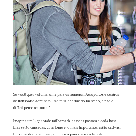
Se você quer volume, olhe para os números. Aeroportos e centros
de transporte dominam uma fatia enorme do mercado, e não é
difícil perceber porquê.
Imagine um lugar onde milhares de pessoas passam a cada hora.
Elas estão cansadas, com fome e, o mais importante, estão cativas.
Elas simplesmente não podem sair para ir a uma loja de