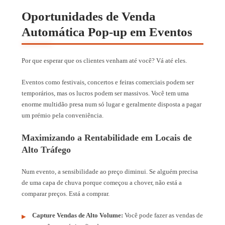
Oportunidades de Venda
Automática Pop-up em Eventos
Por que esperar que os clientes venham até você? Vá até eles.
Eventos como festivais, concertos e feiras comerciais podem ser
temporários, mas os lucros podem ser massivos. Você tem uma
enorme multidão presa num só lugar e geralmente disposta a pagar
um prémio pela conveniência.
Maximizando a Rentabilidade em Locais de
Alto Tráfego
Num evento, a sensibilidade ao preço diminui. Se alguém precisa
de uma capa de chuva porque começou a chover, não está a
comparar preços. Está a comprar.
Capture Vendas de Alto Volume:
Você pode fazer as vendas de