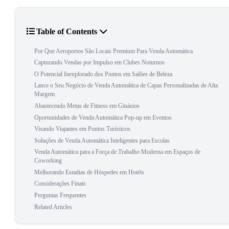
Table of Contents
Por Que Aeroportos São Locais Premium Para Venda Automática
Capturando Vendas por Impulso em Clubes Noturnos
O Potencial Inexplorado dos Pontos em Salões de Beleza
Lance o Seu Negócio de Venda Automática de Capas Personalizadas de Alta
Margem
Abastecendo Metas de Fitness em Ginásios
Oportunidades de Venda Automática Pop-up em Eventos
Visando Viajantes em Pontos Turísticos
Soluções de Venda Automática Inteligentes para Escolas
Venda Automática para a Força de Trabalho Moderna em Espaços de
Coworking
Melhorando Estadias de Hóspedes em Hotéis
Considerações Finais
Perguntas Frequentes
Related Articles