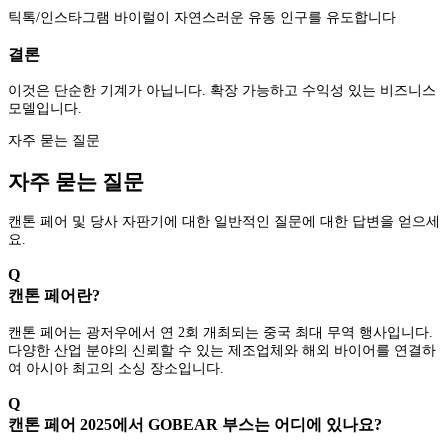
틱톡/인스타그램 바이럴이 자연스러운 유동 인구를 유도합니다
결론
이것은 단순한 기계가 아닙니다. 확장 가능하고 수익성 있는 비즈니스
모델입니다.
자주 묻는 질문
자주 묻는 질문
캔톤 페어 및 당사 자판기에 대한 일반적인 질문에 대한 답변을 얻으세
요.
Q
캔톤 페어란?
캔톤 페어는 광저우에서 연 2회 개최되는 중국 최대 무역 행사입니다.
다양한 산업 분야의 신뢰할 수 있는 제조업체와 해외 바이어를 연결하
여 아시아 최고의 소싱 장소입니다.
Q
캔톤 페어 2025에서 GOBEAR 부스는 어디에 있나요?