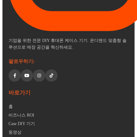
기업을 위한 전문 DIY 휴대폰 케이스 기기. 온디맨드 맞춤형 솔
루션으로 매장 공간을 혁신하세요.
팔로우하기:
바로가기
홈
비즈니스 ROI
Case DIY 기기
동영상