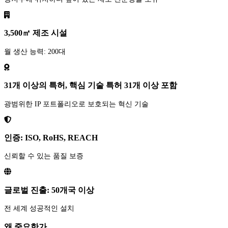
3,500㎡ 제조 시설
월 생산 능력: 200대
31개 이상의 특허, 핵심 기술 특허 31개 이상 포함
광범위한 IP 포트폴리오로 보호되는 혁신 기술
인증: ISO, RoHS, REACH
신뢰할 수 있는 품질 보증
글로벌 진출: 50개국 이상
전 세계 성공적인 설치
왜 중요한가