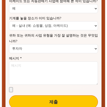
아케이드 또는 자동판매기 사업에 참여해 본 적이 있습니까?
기계를 놓을 장소가 이미 있습니까?
귀하 또는 귀하의 사업 유형을 가장 잘 설명하는 것은 무엇입
니까?
메시지
*
제출