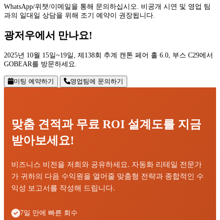
WhatsApp/위챗/이메일을 통해 문의하십시오. 비공개 시연 및 영업 팀
과의 일대일 상담을 위해 조기 예약이 권장됩니다.
광저우에서 만나요!
2025년 10월 15일~19일, 제138회 추계 캔톤 페어 홀 6.0, 부스 C29에서
GOBEAR를 방문하세요.
미팅 예약하기
영업팀에 문의하기
맞춤 견적과 무료 ROI 설계도를 지금
받아보세요!
비즈니스 비전을 저희와 공유하세요. 자동화 리테일 전문가
가 귀하의 다음 수익원을 열어줄 맞춤형 전략과 종합적인 수
익성 보고서를 작성해 드립니다.
7일 만에 빠른 회수