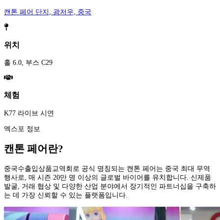
캔톤 페어 단지, 광저우, 중국
위치
홀 6.0, 부스 C29
체험
K77 라이브 시연
엑스포 정보
캔톤 페어란?
중국수출입상품교역회로 공식 명칭되는 캔톤 페어는 중국 최대 무역
행사로, 매 시즌 20만 명 이상의 글로벌 바이어를 유치합니다. 신제품
발굴, 거래 협상 및 다양한 산업 분야에서 장기적인 파트너십을 구축하
는 데 가장 신뢰할 수 있는 플랫폼입니다.