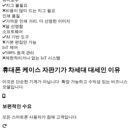
유지보수
지그 불필요
비용이 많이 드는 지그 필요
인쇄 품질
가까운 인쇄 거리, 더 선명한 이미지
덜 선명함
소프트웨어
AI 기반 도구
기본 편집만 가능
IoT 제어
100% 원격 관리
제한적이거나 없는 IoT 시스템
휴대폰 케이스 자판기가 차세대 대세인 이유
이것은 단순한 기계가 아닙니다. 확장 가능하고 수익성 있는 비즈니스
모델입니다.
보편적인 수요
모든 스마트폰 사용자가 잠재 고객입니다