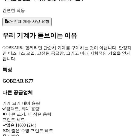
간편한 작동
👉 전체 제품 사양 요청
우리 기계가 돋보이는 이유
GOBEAR와 함께라면 단순히 기계를 구매하는 것이 아닙니다. 안정적
인 비즈니스 모델, 고정된 공급망, 그리고 미래 지향적인 기술을 얻게
됩니다.
특징
GOBEAR K77
다른 공급업체
기계 크기 대비 용량
컴팩트, 최대 용량
더 큰 크기, 더 작은 용량
프린트 헤드
엡손 I1600 (2년)
더 짧은 수명 프린트 헤드