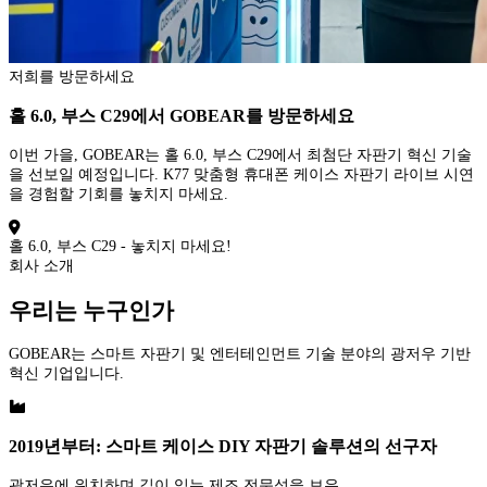
저희를 방문하세요
홀 6.0, 부스 C29에서 GOBEAR를 방문하세요
이번 가을, GOBEAR는 홀 6.0, 부스 C29에서 최첨단 자판기 혁신 기술
을 선보일 예정입니다. K77 맞춤형 휴대폰 케이스 자판기 라이브 시연
을 경험할 기회를 놓치지 마세요.
홀 6.0, 부스 C29 - 놓치지 마세요!
회사 소개
우리는 누구인가
GOBEAR는 스마트 자판기 및 엔터테인먼트 기술 분야의 광저우 기반
혁신 기업입니다.
2019년부터: 스마트 케이스 DIY 자판기 솔루션의 선구자
광저우에 위치하며 깊이 있는 제조 전문성을 보유