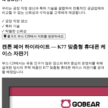
우리는 공장 직영 생산과 특허 기술을 결합하여 전통적인 공급업체와
비교할 수 없는 신뢰성과 수익성을 고객에게 제공합니다.
✓ 공장 직영 생산
✓ 특허 기술
✓ 탁월한 신뢰성
홀 6.0, 부스 C29에서 저희를 방문하세요
캔톤 페어 하이라이트 — K77 맞춤형 휴대폰 케
이스 자판기
부스 C29에서는 유동 인구가 많은 장소와 ROI 중심의 운영자를 위해
설계된 당사의 주력 제품인 K77 맞춤형 휴대폰 케이스 자판기를 공개
할 예정입니다.