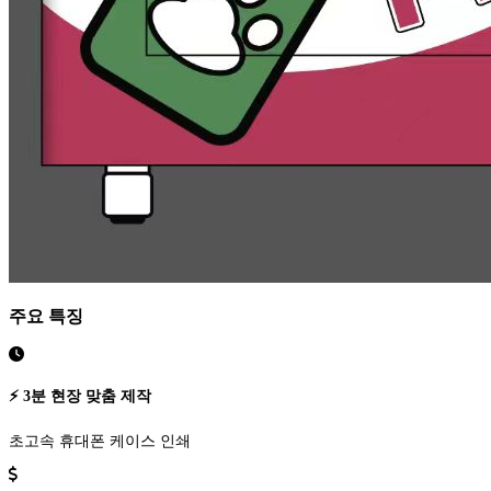
주요 특징
⚡ 3분 현장 맞춤 제작
초고속 휴대폰 케이스 인쇄