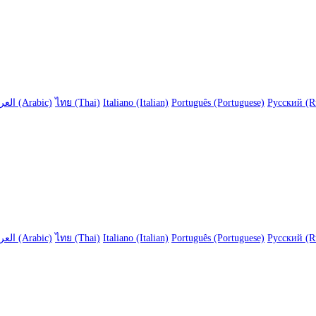
العربية (Arabic)
ไทย (Thai)
Italiano (Italian)
Português (Portuguese)
Русский (R
العربية (Arabic)
ไทย (Thai)
Italiano (Italian)
Português (Portuguese)
Русский (R