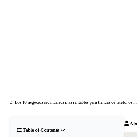
Los 10 negocios secundarios más rentables para tiendas de teléfonos m
Abo
Table of Contents