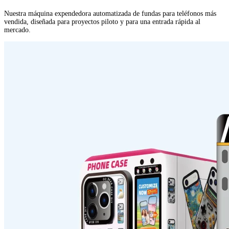
Nuestra máquina expendedora automatizada de fundas para teléfonos más
vendida, diseñada para proyectos piloto y para una entrada rápida al
mercado.