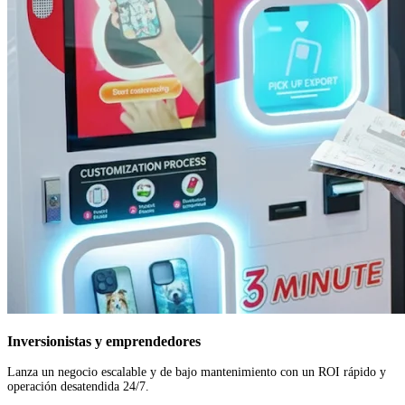
Inversionistas y emprendedores
Lanza un negocio escalable y de bajo mantenimiento con un ROI rápido y
operación desatendida 24/7.