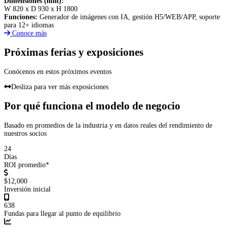
Dimensiones (mm):
W 820 x D 930 x H 1800
Funciones:
Generador de imágenes con IA, gestión H5/WEB/APP, soporte
para 12+ idiomas
Conoce más
Próximas ferias y exposiciones
Conócenos en estos próximos eventos
Desliza para ver más exposiciones
Por qué funciona el modelo de negocio
Basado en promedios de la industria y en datos reales del rendimiento de
nuestros socios
24
Días
ROI promedio*
$12,000
Inversión inicial
638
Fundas para llegar al punto de equilibrio