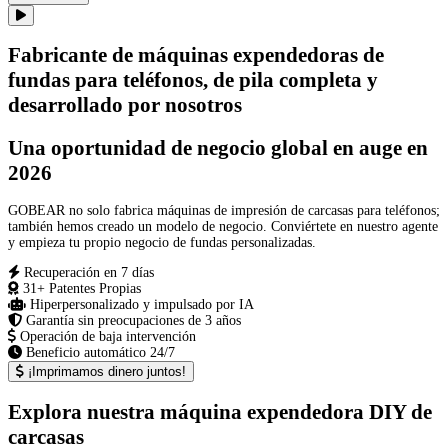
Fabricante de máquinas expendedoras de
fundas para teléfonos, de pila completa y
desarrollado por nosotros
Una oportunidad de negocio global en auge en
2026
GOBEAR no solo fabrica máquinas de impresión de carcasas para teléfonos;
también hemos creado un modelo de negocio. Conviértete en nuestro agente
y empieza tu propio negocio de fundas personalizadas.
Recuperación en 7 días
31+ Patentes Propias
Hiperpersonalizado y impulsado por IA
Garantía sin preocupaciones de 3 años
Operación de baja intervención
Beneficio automático 24/7
¡Imprimamos dinero juntos!
Explora nuestra máquina expendedora DIY de
carcasas