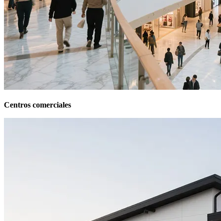
Centros comerciales