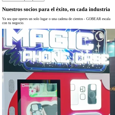
Nuestros socios para el éxito, en cada industria
Ya sea que operes un solo lugar o una cadena de cientos - GOBEAR escala
con tu negocio.