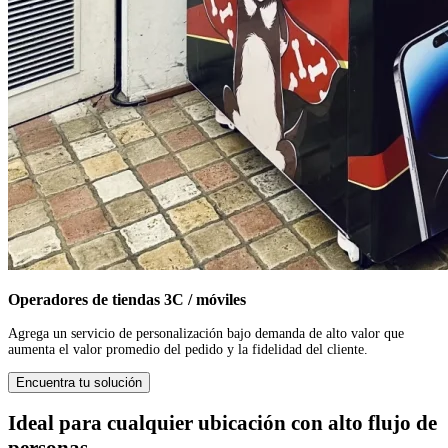
Operadores de tiendas 3C / móviles
Agrega un servicio de personalización bajo demanda de alto valor que
aumenta el valor promedio del pedido y la fidelidad del cliente.
Encuentra tu solución
Ideal para cualquier ubicación con alto flujo de
personas