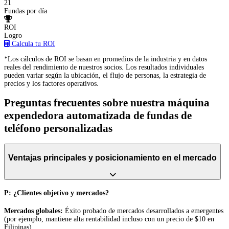
21
Fundas por día
ROI
Logro
Calcula tu ROI
*Los cálculos de ROI se basan en promedios de la industria y en datos
reales del rendimiento de nuestros socios. Los resultados individuales
pueden variar según la ubicación, el flujo de personas, la estrategia de
precios y los factores operativos.
Preguntas frecuentes sobre nuestra máquina
expendedora automatizada de fundas de
teléfono personalizadas
Ventajas principales y posicionamiento en el mercado
P: ¿Clientes objetivo y mercados?
Mercados globales:
Éxito probado de mercados desarrollados a emergentes
(por ejemplo, mantiene alta rentabilidad incluso con un precio de $10 en
Filipinas).