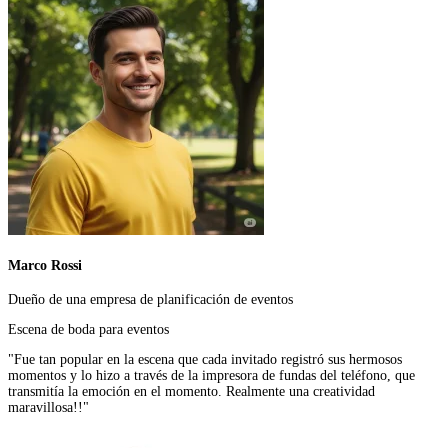
Marco Rossi
Dueño de una empresa de planificación de eventos
Escena de boda para eventos
"Fue tan popular en la escena que cada invitado registró sus hermosos
momentos y lo hizo a través de la impresora de fundas del teléfono, que
transmitía la emoción en el momento. Realmente una creatividad
maravillosa!!"