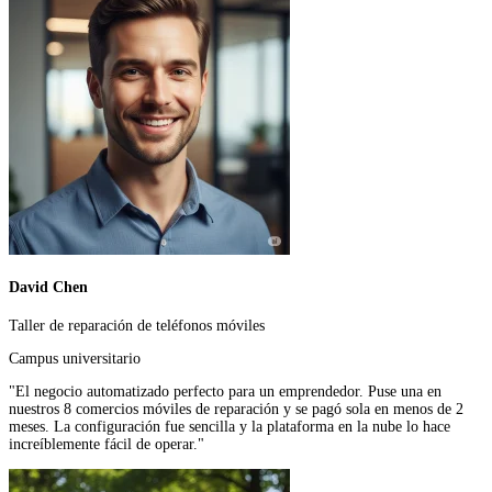
David Chen
Taller de reparación de teléfonos móviles
Campus universitario
"El negocio automatizado perfecto para un emprendedor. Puse una en
nuestros 8 comercios móviles de reparación y se pagó sola en menos de 2
meses. La configuración fue sencilla y la plataforma en la nube lo hace
increíblemente fácil de operar."