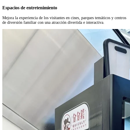
Espacios de entretenimiento
Mejora la experiencia de los visitantes en cines, parques temáticos y centros
de diversión familiar con una atracción divertida e interactiva.