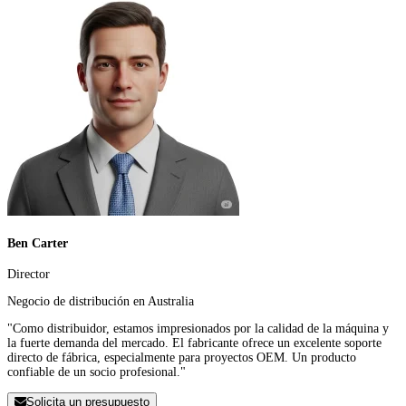
Ben Carter
Director
Negocio de distribución en Australia
"Como distribuidor, estamos impresionados por la calidad de la máquina y
la fuerte demanda del mercado. El fabricante ofrece un excelente soporte
directo de fábrica, especialmente para proyectos OEM. Un producto
confiable de un socio profesional."
Solicita un presupuesto