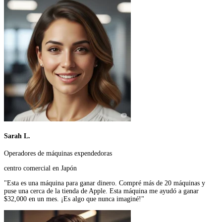
Sarah L.
Operadores de máquinas expendedoras
centro comercial en Japón
"Esta es una máquina para ganar dinero. Compré más de 20 máquinas y
puse una cerca de la tienda de Apple. Esta máquina me ayudó a ganar
$32,000 en un mes. ¡Es algo que nunca imaginé!"