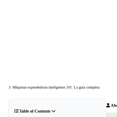
Máquinas expendedoras inteligentes 101: La guía completa
Abo
Table of Contents