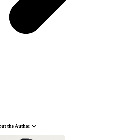
ut the Author