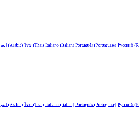
العربية (Arabic)
ไทย (Thai)
Italiano (Italian)
Português (Portuguese)
Русский (R
العربية (Arabic)
ไทย (Thai)
Italiano (Italian)
Português (Portuguese)
Русский (R