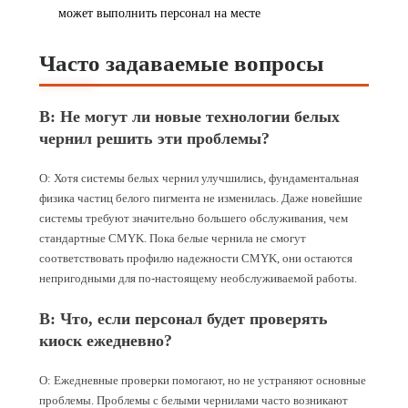
может выполнить персонал на месте
Часто задаваемые вопросы
В: Не могут ли новые технологии белых
чернил решить эти проблемы?
О: Хотя системы белых чернил улучшились, фундаментальная
физика частиц белого пигмента не изменилась. Даже новейшие
системы требуют значительно большего обслуживания, чем
стандартные CMYK. Пока белые чернила не смогут
соответствовать профилю надежности CMYK, они остаются
непригодными для по-настоящему необслуживаемой работы.
В: Что, если персонал будет проверять
киоск ежедневно?
О: Ежедневные проверки помогают, но не устраняют основные
проблемы. Проблемы с белыми чернилами часто возникают