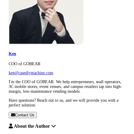
Ken
COO of GOBEAR
ken@casediymachine.com
I'm the COO of GOBEAR. We help entrepreneurs, mall operators,
3C mobile stores, event venues, and campus retailers tap into high-
margin, low-maintenance vending models.
Have questions? Reach out to us, and we will provide you with a
perfect solution.
Contact Us
About the Author