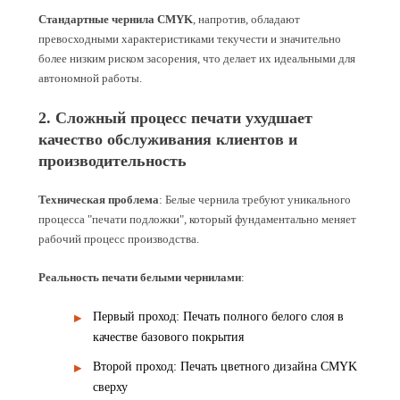
Стандартные чернила CMYK
, напротив, обладают
превосходными характеристиками текучести и значительно
более низким риском засорения, что делает их идеальными для
автономной работы.
2. Сложный процесс печати ухудшает
качество обслуживания клиентов и
производительность
Техническая проблема
: Белые чернила требуют уникального
процесса "печати подложки", который фундаментально меняет
рабочий процесс производства.
Реальность печати белыми чернилами
:
Первый проход: Печать полного белого слоя в
качестве базового покрытия
Второй проход: Печать цветного дизайна CMYK
сверху