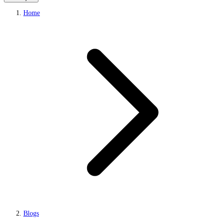
Home
Blogs