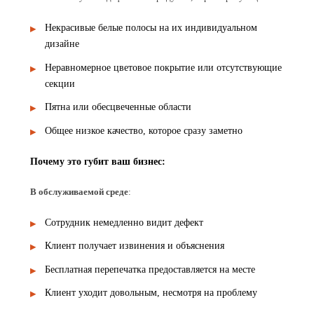
Некрасивые белые полосы на их индивидуальном
дизайне
Неравномерное цветовое покрытие или отсутствующие
секции
Пятна или обесцвеченные области
Общее низкое качество, которое сразу заметно
Почему это губит ваш бизнес:
В обслуживаемой среде
:
Сотрудник немедленно видит дефект
Клиент получает извинения и объяснения
Бесплатная перепечатка предоставляется на месте
Клиент уходит довольным, несмотря на проблему