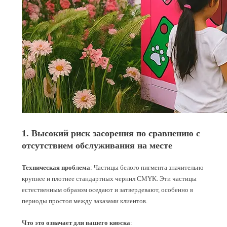
1. Высокий риск засорения по сравнению с
отсутствием обслуживания на месте
Техническая проблема
: Частицы белого пигмента значительно
крупнее и плотнее стандартных чернил CMYK. Эти частицы
естественным образом оседают и затвердевают, особенно в
периоды простоя между заказами клиентов.
Что это означает для вашего киоска
: