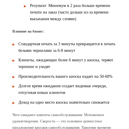
Результат: Минимум в 2 раза больше времени
печати на заказ (часто дольше из-за времени
высыхания между слоями)
Влияние на бизнес
:
Стандартная печать за 3 минуты превращается в печать
белыми чернилами за 6-8 минут
Клиенты, ожидающие более 6 минут у киоска, теряют
терпение и уходят
Производительность вашего киоска падает на 50-60%
Долгое время ожидания создает видимые очереди,
отпугивая новых клиентов
Доход на одно место киоска значительно снижается
Чего ожидают клиенты самообслуживания: Мгновенное
удовлетворение. Скорость — это основное ценностное
предложение киосков самообслуживания. Удвоение времени