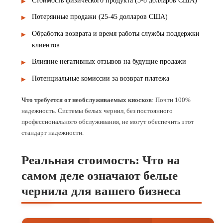
Стоимость физического продукта (3-8 долларов США)
Потерянные продажи (25-45 долларов США)
Обработка возврата и время работы службы поддержки
клиентов
Влияние негативных отзывов на будущие продажи
Потенциальные комиссии за возврат платежа
Что требуется от необслуживаемых киосков
: Почти 100%
надежность. Системы белых чернил, без постоянного
профессионального обслуживания, не могут обеспечить этот
стандарт надежности.
Реальная стоимость: Что на
самом деле означают белые
чернила для вашего бизнеса