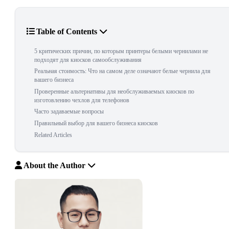
Table of Contents
5 критических причин, по которым принтеры белыми чернилами не
подходят для киосков самообслуживания
Реальная стоимость: Что на самом деле означают белые чернила для
вашего бизнеса
Проверенные альтернативы для необслуживаемых киосков по
изготовлению чехлов для телефонов
Часто задаваемые вопросы
Правильный выбор для вашего бизнеса киосков
Related Articles
About the Author