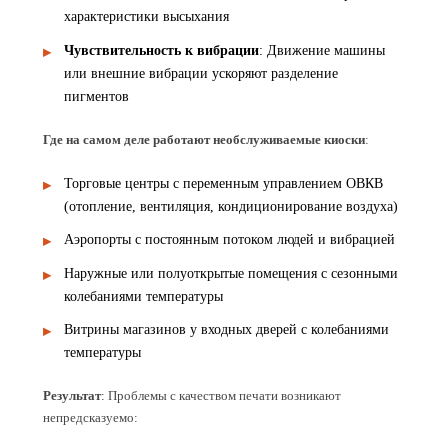
характеристики высыхания
Чувствительность к вибрации
: Движение машины
или внешние вибрации ускоряют разделение
пигментов
Где на самом деле работают необслуживаемые киоски
:
Торговые центры с переменным управлением ОВКВ
(отопление, вентиляция, кондиционирование воздуха)
Аэропорты с постоянным потоком людей и вибрацией
Наружные или полуоткрытые помещения с сезонными
колебаниями температуры
Витрины магазинов у входных дверей с колебаниями
температуры
Результат
: Проблемы с качеством печати возникают
непредсказуемо: