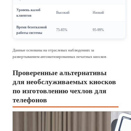
Уровень жалоб
Высокий
Низкий
клиентов
Время безотказной
75-85%
95-99%
работы системы
Данные основаны на отраслевых наблюдениях за
развертыванием автоматизированных печатных киосков
Проверенные альтернативы
для необслуживаемых киосков
по изготовлению чехлов для
телефонов