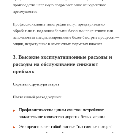
производства напрямую подрывает ваше конкурентное
преимущество.
Профессиональные типографии могут предварительно
обрабатывать подложки белыми базовыми покрытиями или
использовать специализированные более быстрые процессы —
опции, недоступные в компактных форматах киосков.
3. Высокие эксплуатационные расходы и
расходы на обслуживание снижают
прибыль
Скрытая структура затрат
:
Постоянный расход чернил
:
Профилактические циклы очистки потребляют
значительное количество дорогих белых чернил
Это представляет собой чистые "пассивные потери" —