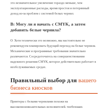
это незначительное увеличение гораздо меньше, чем
эксплуатационные расходы, время простоя и потерянный
доход из-за проблем с системой белых чернил.
В: Могу ли я начать с CMYK, а затем
добавить белые чернила?
О: Хотя технически это возможно, мы настоятельно не
рекомендуем планировать будущий переход на белые чернила.
Механические и программные требования значительно
различаются. Сосредоточьтесь на совершенствовании
надежного решения CMYK, которое действительно работает в
необслуживаемых средах.
Правильный выбор для
вашего
бизнеса киосков
Принтеры с белыми чернилами похожи на
высокопроизводительных исполнителей, требующих