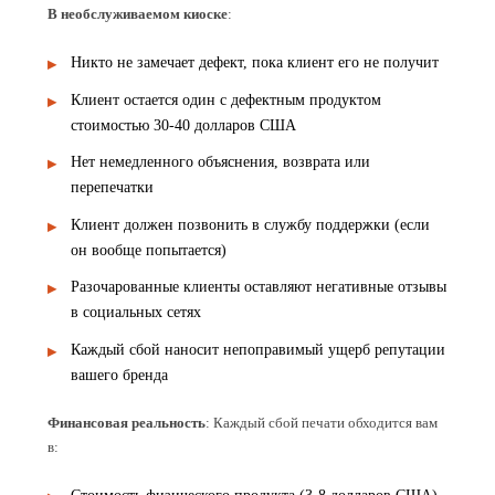
В необслуживаемом киоске
:
Никто не замечает дефект, пока клиент его не получит
Клиент остается один с дефектным продуктом
стоимостью 30-40 долларов США
Нет немедленного объяснения, возврата или
перепечатки
Клиент должен позвонить в службу поддержки (если
он вообще попытается)
Разочарованные клиенты оставляют негативные отзывы
в социальных сетях
Каждый сбой наносит непоправимый ущерб репутации
вашего бренда
Финансовая реальность
: Каждый сбой печати обходится вам
в: