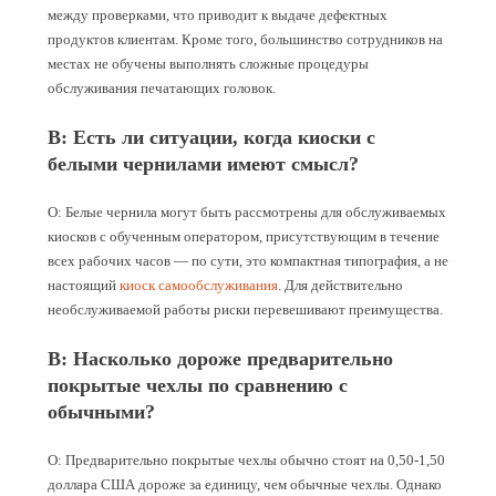
между проверками, что приводит к выдаче дефектных
продуктов клиентам. Кроме того, большинство сотрудников на
местах не обучены выполнять сложные процедуры
обслуживания печатающих головок.
В: Есть ли ситуации, когда киоски с
белыми чернилами имеют смысл?
О: Белые чернила могут быть рассмотрены для обслуживаемых
киосков с обученным оператором, присутствующим в течение
всех рабочих часов — по сути, это компактная типография, а не
настоящий
киоск самообслуживания
. Для действительно
необслуживаемой работы риски перевешивают преимущества.
В: Насколько дороже предварительно
покрытые чехлы по сравнению с
обычными?
О: Предварительно покрытые чехлы обычно стоят на 0,50-1,50
доллара США дороже за единицу, чем обычные чехлы. Однако