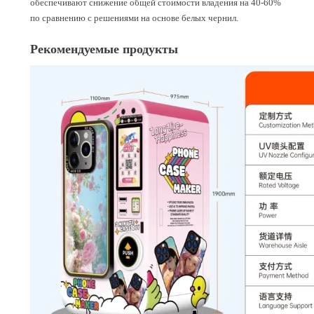
обеспечивают снижение общей стоимости владения на 40-60%
по сравнению с решениями на основе белых чернил.
Рекомендуемые продукты