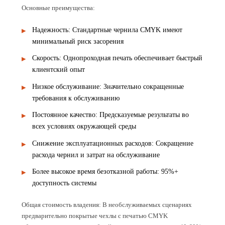
Основные преимущества:
Надежность: Стандартные чернила CMYK имеют
минимальный риск засорения
Скорость: Однопроходная печать обеспечивает быстрый
клиентский опыт
Низкое обслуживание: Значительно сокращенные
требования к обслуживанию
Постоянное качество: Предсказуемые результаты во
всех условиях окружающей среды
Снижение эксплуатационных расходов: Сокращение
расхода чернил и затрат на обслуживание
Более высокое время безотказной работы: 95%+
доступность системы
Общая стоимость владения: В необслуживаемых сценариях
предварительно покрытые чехлы с печатью CMYK