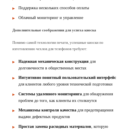
Поддержка нескольких способов оплаты
Облачный мониторинг и управление
Дополнительные соображения для успеха киоска
Помимо самой технологии печати, успешные киоски по
изготовлению чехлов для телефонов требуют:
Надежная механическая конструкция
для
долговечности в общественных местах
Интуитивно понятный пользовательский интерфейс
для клиентов любого уровня технической подготовки
Системы удаленного мониторинга
для обнаружения
проблем до того, как клиенты их столкнутся
Механизмы контроля качества
для предотвращения
выдачи дефектных продуктов
Простая замена расходных материалов
, которую