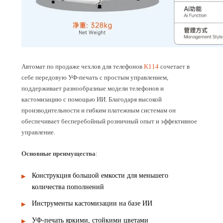
Автомат по продаже чехлов для телефонов
K114
сочетает в
себе передовую УФ-печать с простым управлением,
поддерживает разнообразные модели телефонов и
кастомизацию с помощью ИИ. Благодаря высокой
производительности и гибким платежным системам он
обеспечивает бесперебойный розничный опыт и эффективное
управление.
Основные преимущества
:
Конструкция большой емкости для меньшего
количества пополнений
Инструменты кастомизации на базе ИИ
УФ-печать яркими, стойкими цветами