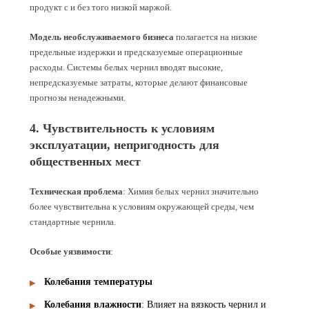
продукт с и без того низкой маржой.
Модель необслуживаемого бизнеса
полагается на низкие
предельные издержки и предсказуемые операционные
расходы. Системы белых чернил вводят высокие,
непредсказуемые затраты, которые делают финансовые
прогнозы ненадежными.
4. Чувствительность к условиям
эксплуатации, непригодность для
общественных мест
Техническая проблема
: Химия белых чернил значительно
более чувствительна к условиям окружающей среды, чем
стандартные чернила.
Особые уязвимости
:
Колебания температуры
Колебания влажности
: Влияет на вязкость чернил и