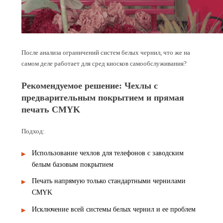
После анализа ограничений систем белых чернил, что же на
самом деле работает для сред киосков самообслуживания?
Рекомендуемое решение: Чехлы с
предварительным покрытием и прямая
печать CMYK
Подход:
Использование чехлов для телефонов с заводским
белым базовым покрытием
Печать напрямую только стандартными чернилами
CMYK
Исключение всей системы белых чернил и ее проблем