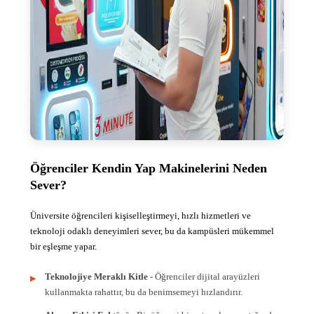
Öğrenciler Kendin Yap Makinelerini Neden
Sever?
Üniversite öğrencileri kişiselleştirmeyi, hızlı hizmetleri ve
teknoloji odaklı deneyimleri sever, bu da kampüsleri mükemmel
bir eşleşme yapar.
Teknolojiye Meraklı Kitle
- Öğrenciler dijital arayüzleri
kullanmakta rahattır, bu da benimsemeyi hızlandırır.