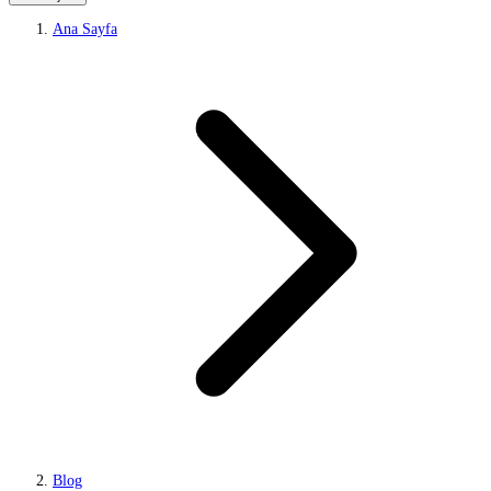
Ana Sayfa
Blog