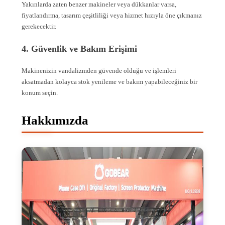
Yakınlarda zaten benzer makineler veya dükkanlar varsa,
fiyatlandırma, tasarım çeşitliliği veya hizmet hızıyla öne çıkmanız
gerekecektir.
4. Güvenlik ve Bakım Erişimi
Makinenizin vandalizmden güvende olduğu ve işlemleri
aksatmadan kolayca stok yenileme ve bakım yapabileceğiniz bir
konum seçin.
Hakkımızda