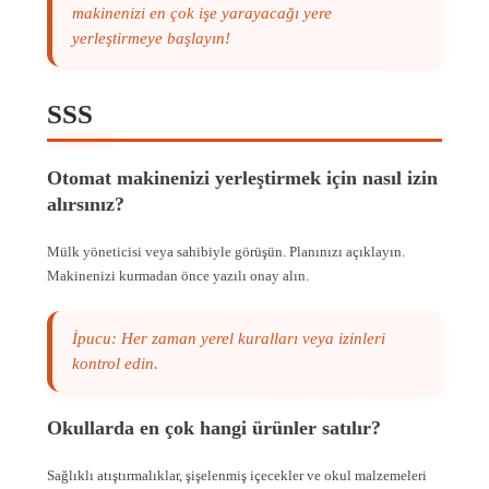
makinenizi en çok işe yarayacağı yere
yerleştirmeye başlayın!
SSS
Otomat makinenizi yerleştirmek için nasıl izin
alırsınız?
Mülk yöneticisi veya sahibiyle görüşün. Planınızı açıklayın.
Makinenizi kurmadan önce yazılı onay alın.
İpucu: Her zaman yerel kuralları veya izinleri
kontrol edin.
Okullarda en çok hangi ürünler satılır?
Sağlıklı atıştırmalıklar, şişelenmiş içecekler ve okul malzemeleri