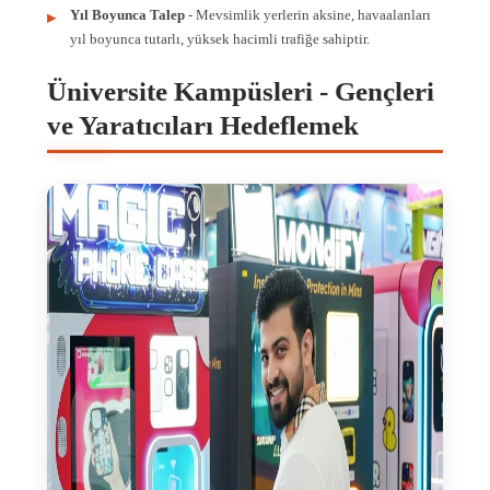
Yıl Boyunca Talep
- Mevsimlik yerlerin aksine, havaalanları
yıl boyunca tutarlı, yüksek hacimli trafiğe sahiptir.
Üniversite Kampüsleri - Gençleri
ve Yaratıcıları Hedeflemek