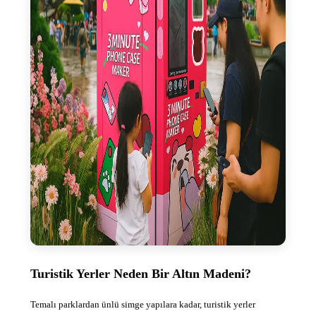
Turistik Yerler Neden Bir Altın Madeni?
Temalı parklardan ünlü simge yapılara kadar, turistik yerler