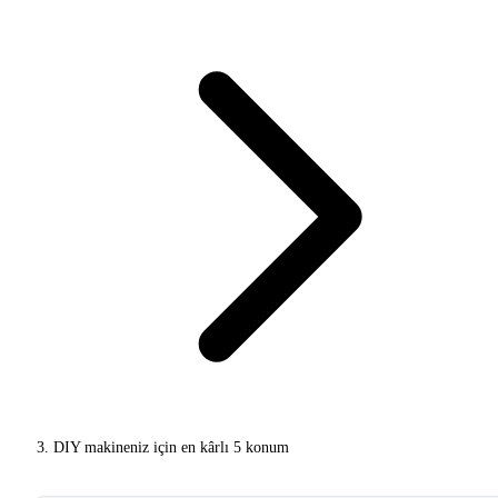
DIY makineniz için en kârlı 5 konum