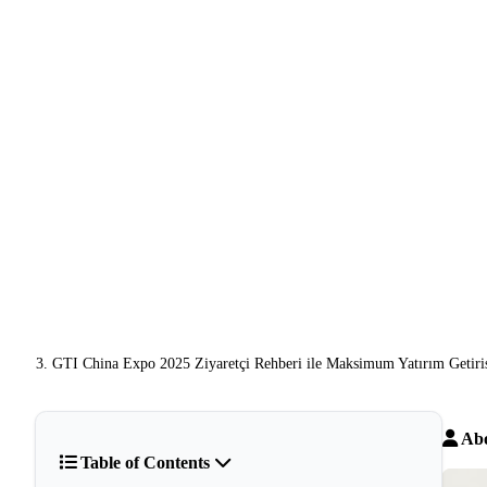
GTI China Expo 2025 Ziyaretçi Rehberi ile Maksimum Yatırım Getiri
Abo
Table of Contents