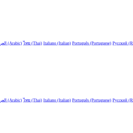
العربية (Arabic)
ไทย (Thai)
Italiano (Italian)
Português (Portuguese)
Русский (R
العربية (Arabic)
ไทย (Thai)
Italiano (Italian)
Português (Portuguese)
Русский (R