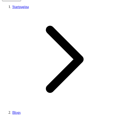
Startpagina
Blogs