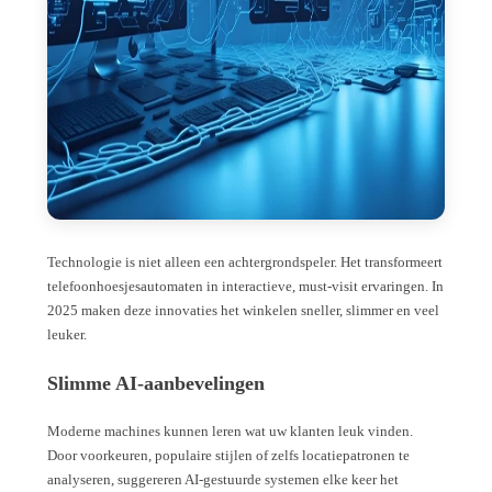
Technologie is niet alleen een achtergrondspeler. Het transformeert
telefoonhoesjesautomaten in interactieve, must-visit ervaringen. In
2025 maken deze innovaties het winkelen sneller, slimmer en veel
leuker.
Slimme AI-aanbevelingen
Moderne machines kunnen leren wat uw klanten leuk vinden.
Door voorkeuren, populaire stijlen of zelfs locatiepatronen te
analyseren, suggereren AI-gestuurde systemen elke keer het