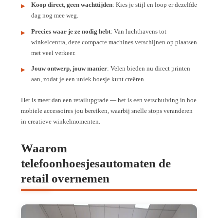
Koop direct, geen wachttijden
: Kies je stijl en loop er dezelfde
dag nog mee weg.
Precies waar je ze nodig hebt
: Van luchthavens tot
winkelcentra, deze compacte machines verschijnen op plaatsen
met veel verkeer.
Jouw ontwerp, jouw manier
: Velen bieden nu direct printen
aan, zodat je een uniek hoesje kunt creëren.
Het is meer dan een retailupgrade — het is een verschuiving in hoe
mobiele accessoires jou bereiken, waarbij snelle stops veranderen
in creatieve winkelmomenten.
Waarom
telefoonhoesjesautomaten de
retail overnemen