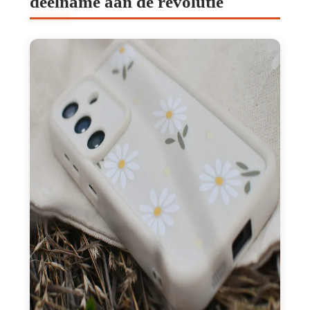
deelname aan de revolutie