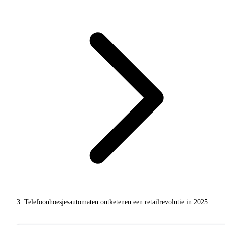
Telefoonhoesjesautomaten ontketenen een retailrevolutie in 2025