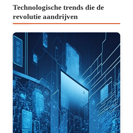
Technologische trends die de
revolutie aandrijven