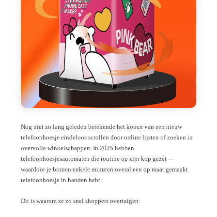
Nog niet zo lang geleden betekende het kopen van een nieuw
telefoonhoesje eindeloos scrollen door online lijsten of zoeken in
overvolle winkelschappen. In 2025 hebben
telefoonhoesjesautomaten die routine op zijn kop gezet —
waardoor je binnen enkele minuten overal een op maat gemaakt
telefoonhoesje in handen hebt.
Dit is waarom ze zo snel shoppers overtuigen: