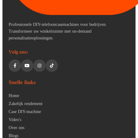
Professionele DIY-telefooncasemachines voor bedrijven.
Transformeer uw winkelruimte met on-demand
personalisatieoplossingen.
Volg ons:
Snelle links
Home
Zakelijk rendement
Case DIY-machine
Video's
Over ons
Blogs