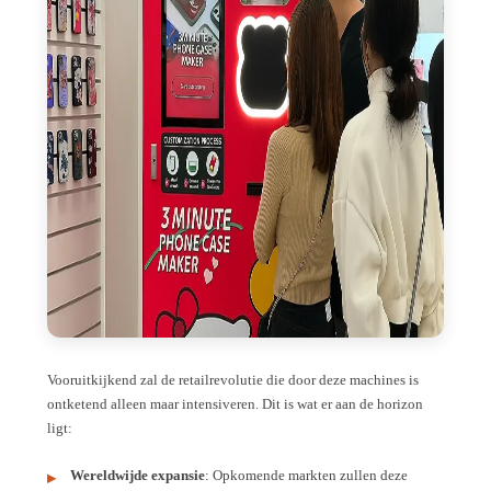
Vooruitkijkend zal de retailrevolutie die door deze machines is
ontketend alleen maar intensiveren. Dit is wat er aan de horizon
ligt:
Wereldwijde expansie
: Opkomende markten zullen deze