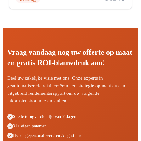
Vraag vandaag nog uw offerte op maat
en gratis ROI-blauwdruk aan!
Deel uw zakelijke visie met ons. Onze experts in
geautomatiseerde retail creëren een strategie op maat en een
uitgebreid rendementsrapport om uw volgende
inkomstenstroom te ontsluiten.
Snelle terugverdientijd van 7 dagen
31+ eigen patenten
Hyper-gepersonaliseerd en AI-gestuurd