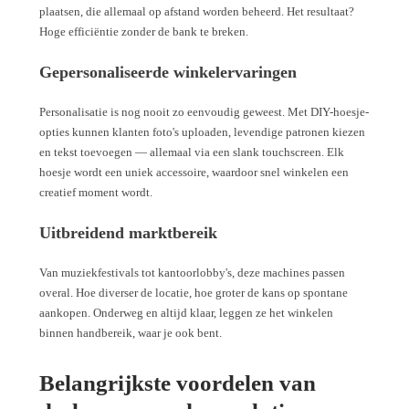
plaatsen, die allemaal op afstand worden beheerd. Het resultaat?
Hoge efficiëntie zonder de bank te breken.
Gepersonaliseerde winkelervaringen
Personalisatie is nog nooit zo eenvoudig geweest. Met DIY-hoesje-
opties kunnen klanten foto's uploaden, levendige patronen kiezen
en tekst toevoegen — allemaal via een slank touchscreen. Elk
hoesje wordt een uniek accessoire, waardoor snel winkelen een
creatief moment wordt.
Uitbreidend marktbereik
Van muziekfestivals tot kantoorlobby's, deze machines passen
overal. Hoe diverser de locatie, hoe groter de kans op spontane
aankopen. Onderweg en altijd klaar, leggen ze het winkelen
binnen handbereik, waar je ook bent.
Belangrijkste voordelen van