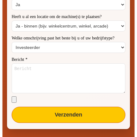
Heeft u al een locatie om de machine(s) te plaatsen?
Welke omschrijving past het beste bij u of uw bedrijfstype?
Bericht
*
Verzenden