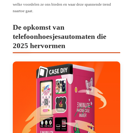
welke voordelen ze ons bieden en waar deze spannende trend
naartoe gaat.
De opkomst van
telefoonhoesjesautomaten die
2025 hervormen