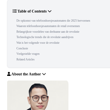
Table of Contents
De opkomst van telefoonhoesjesautomaten die 2025 hervormen
Waarom telefoonhoesjesautomaten de retail overnemen
Belangrijkste voordelen van deelname aan de revolutie
Technologische trends die de revolutie aandrijven
Wat is het volgende voor de revolutie
Conclusie
Veelgestelde vragen
Related Articles
About the Author