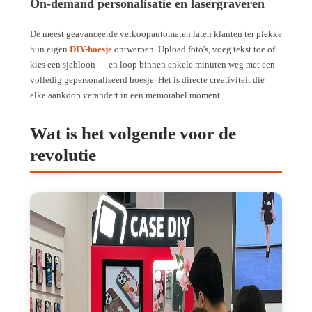
On-demand personalisatie en lasergraveren
De meest geavanceerde verkoopautomaten laten klanten ter plekke
hun eigen
DIY-hoesje
ontwerpen. Upload foto's, voeg tekst toe of
kies een sjabloon — en loop binnen enkele minuten weg met een
volledig gepersonaliseerd hoesje. Het is directe creativiteit die
elke aankoop verandert in een memorabel moment.
Wat is het volgende voor de
revolutie