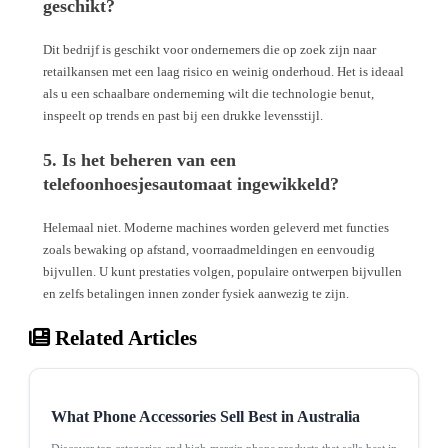
geschikt?
Dit bedrijf is geschikt voor ondernemers die op zoek zijn naar
retailkansen met een laag risico en weinig onderhoud. Het is ideaal
als u een schaalbare onderneming wilt die technologie benut,
inspeelt op trends en past bij een drukke levensstijl.
5. Is het beheren van een
telefoonhoesjesautomaat ingewikkeld?
Helemaal niet. Moderne machines worden geleverd met functies
zoals bewaking op afstand, voorraadmeldingen en eenvoudig
bijvullen. U kunt prestaties volgen, populaire ontwerpen bijvullen
en zelfs betalingen innen zonder fysiek aanwezig te zijn.
Related Articles
What Phone Accessories Sell Best in Australia