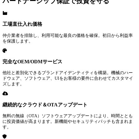
パートナーシップ保証で投資を守る
工場直仕入れ価格
仲介業者を排除し、利用可能な最良の価格を確保。初日から利益率
を保護します。
完全なOEM/ODMサービス
他社と差別化できるブランドアイデンティティを構築。機械のハー
ドウェア、ソフトウェア、UIをお客様の要件に合わせてカスタマイ
ズします。
継続的なクラウド＆OTAアップデート
無料の無線（OTA）ソフトウェアアップデートにより、時間ととも
に投資価値が高まります。新機能やセキュリティパッチも含まれま
す。