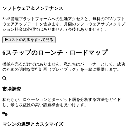
ソフトウェア＆メンテナンス
SaaS管理プラットフォームへの生涯アクセスと、無料のOTAソフト
ウェアアップデートを含みます。月額のソフトウェアサブスクリプ
ション料金は必須ではありません（今後もありません）。
コストの内訳をすべて見る
6ステップのローンチ・ロードマップ
機械を売るだけではありません。私たちはパートナーとして、成功
のための明確な実行計画（プレイブック）を一緒に提供します。
市場調査
私たちが、ロケーションとターゲット層を分析する方法をガイド
し、最も収益性の高い設置機会を見つけます。
マシンの選定とカスタマイズ