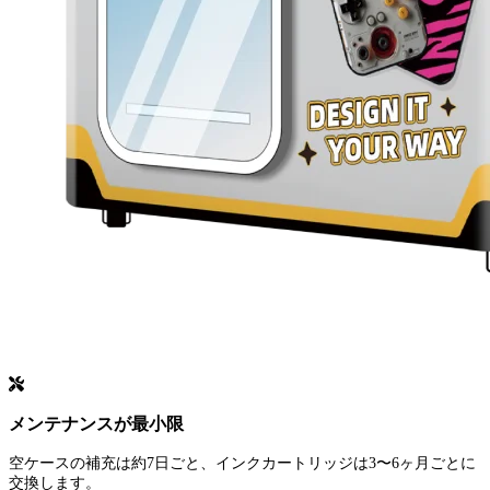
メンテナンスが最小限
空ケースの補充は約7日ごと、インクカートリッジは3〜6ヶ月ごとに
交換します。