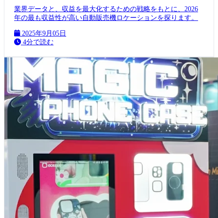
業界データと、収益を最大化するための戦略をもとに、2026
年の最も収益性が高い自動販売機ロケーションを探ります。
2025年9月05日
4分で読む