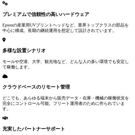
プレミアムで信頼性の高いハードウェア
Epsonの産業用UVプリントヘッドなど、業界トップクラスの部品を
中心に構成。長期の継続運用を想定して設計されています。
多様な設置シナリオ
モールや空港、大学、観光地など、どんな人の多い環境でも安定し
て稼働します。
クラウドベースのリモート管理
どこでも、あらゆる端末から販売データ・在庫・機械の稼働状況を
完全にコントロール可能。フリート運用者のために作られていま
す。
充実したパートナーサポート