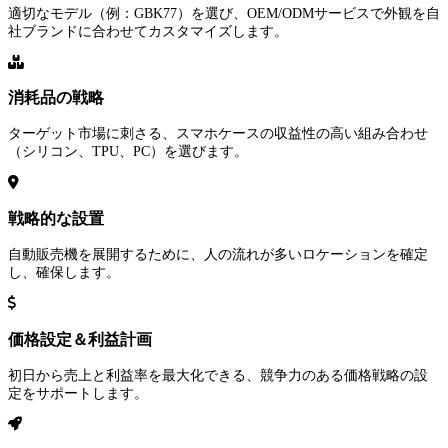
適切なモデル（例：GBK77）を選び、OEM/ODMサービスで外観を自
社ブランドに合わせてカスタマイズします。
消耗品の戦略
ターゲット市場に刺さる、スマホケースの収益性の高い組み合わせ
（シリコン、TPU、PC）を選びます。
戦略的な設置
自動販売機を展開するために、人の流れが多いロケーションを確定
し、確保します。
価格設定＆利益計画
初日から売上と利益率を最大化できる、競争力のある価格戦略の設
定をサポートします。