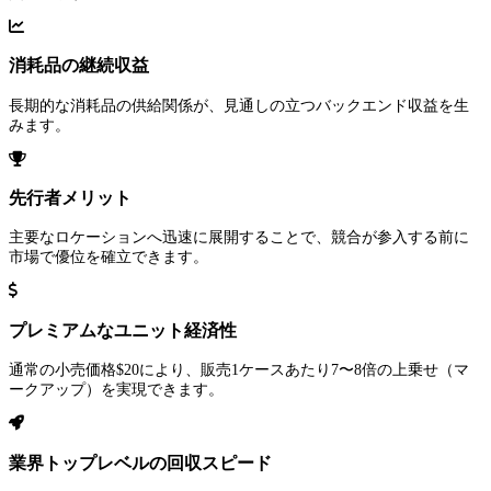
消耗品の継続収益
長期的な消耗品の供給関係が、見通しの立つバックエンド収益を生
みます。
先行者メリット
主要なロケーションへ迅速に展開することで、競合が参入する前に
市場で優位を確立できます。
プレミアムなユニット経済性
通常の小売価格$20により、販売1ケースあたり7〜8倍の上乗せ（マ
ークアップ）を実現できます。
業界トップレベルの回収スピード