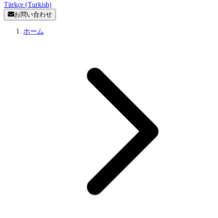
Türkçe (Turkish)
お問い合わせ
ホーム