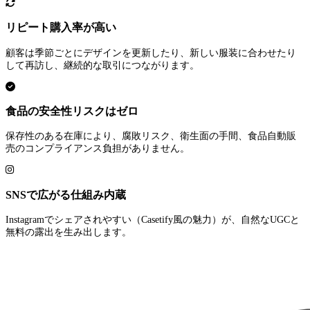
リピート購入率が高い
顧客は季節ごとにデザインを更新したり、新しい服装に合わせたり
して再訪し、継続的な取引につながります。
食品の安全性リスクはゼロ
保存性のある在庫により、腐敗リスク、衛生面の手間、食品自動販
売のコンプライアンス負担がありません。
SNSで広がる仕組み内蔵
Instagramでシェアされやすい（Casetify風の魅力）が、自然なUGCと
無料の露出を生み出します。