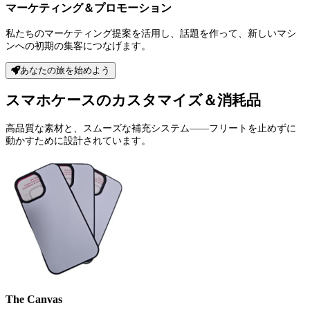
マーケティング＆プロモーション
私たちのマーケティング提案を活用し、話題を作って、新しいマシ
ンへの初期の集客につなげます。
あなたの旅を始めよう
スマホケースのカスタマイズ＆消耗品
高品質な素材と、スムーズな補充システム——フリートを止めずに
動かすために設計されています。
The Canvas