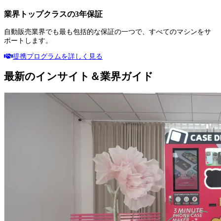
業界トップクラスの3年保証
自動販売業界でも最も包括的な保証の一つで、すべてのマシンをサ
ポートします。
提携プログラムを詳しく見る
最新のインサイト＆業界ガイド