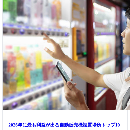
2026年に最も利益が出る自動販売機設置場所トップ10