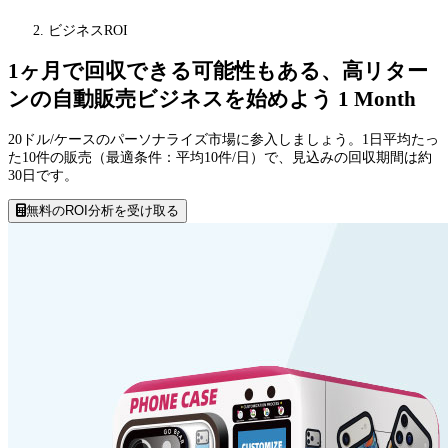
ビジネスROI
1ヶ月で回収できる可能性もある、高リター
ンの自動販売ビジネスを始めよう
1 Month
20ドル/ケースのパーソナライズ市場に参入しましょう。1日平均たっ
た10件の販売（最適条件：平均10件/日）で、見込みの回収期間は約
30日です。
無料のROI分析を受け取る