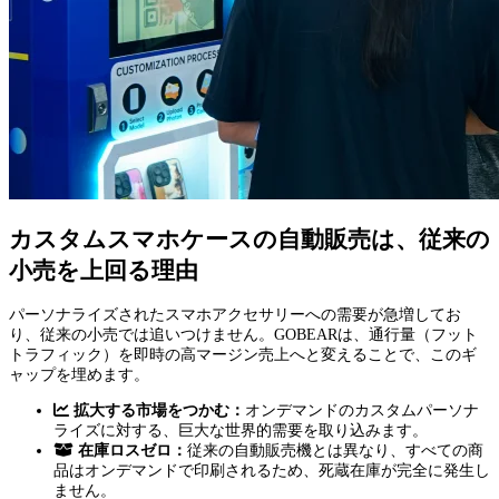
カスタムスマホケースの自動販売は、従来の
小売を上回る理由
パーソナライズされたスマホアクセサリーへの需要が急増してお
り、従来の小売では追いつけません。GOBEARは、通行量（フット
トラフィック）を即時の高マージン売上へと変えることで、このギ
ャップを埋めます。
拡大する市場をつかむ：
オンデマンドのカスタムパーソナ
ライズに対する、巨大な世界的需要を取り込みます。
在庫ロスゼロ：
従来の自動販売機とは異なり、すべての商
品はオンデマンドで印刷されるため、死蔵在庫が完全に発生し
ません。