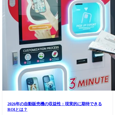
2026年の自動販売機の収益性：現実的に期待できる
ROIとは？