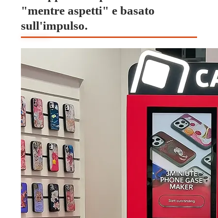
"mentre aspetti" e basato
sull'impulso.