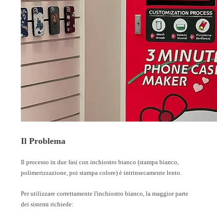
Il Problema
Il processo in due fasi con inchiostro bianco (stampa bianco,
polimerizzazione, poi stampa colore) è intrinsecamente lento.
Per utilizzare correttamente l'inchiostro bianco, la maggior parte
dei sistemi richiede: