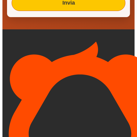
Invia