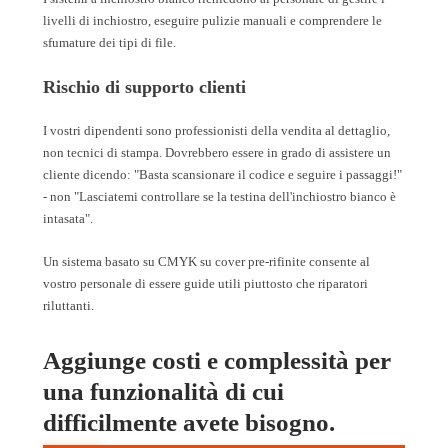
livelli di inchiostro, eseguire pulizie manuali e comprendere le
sfumature dei tipi di file.
Rischio di supporto clienti
I vostri dipendenti sono professionisti della vendita al dettaglio,
non tecnici di stampa. Dovrebbero essere in grado di assistere un
cliente dicendo: "Basta scansionare il codice e seguire i passaggi!"
- non "Lasciatemi controllare se la testina dell'inchiostro bianco è
intasata".
Un sistema basato su CMYK su cover pre-rifinite consente al
vostro personale di essere guide utili piuttosto che riparatori
riluttanti.
Aggiunge costi e complessità per
una funzionalità di cui
difficilmente avete bisogno.