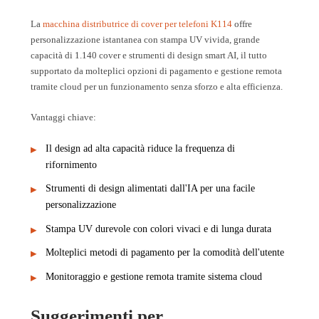
La
macchina distributrice di cover per telefoni K114
offre
personalizzazione istantanea con stampa UV vivida, grande
capacità di 1.140 cover e strumenti di design smart AI, il tutto
supportato da molteplici opzioni di pagamento e gestione remota
tramite cloud per un funzionamento senza sforzo e alta efficienza.
Vantaggi chiave:
Il design ad alta capacità riduce la frequenza di
rifornimento
Strumenti di design alimentati dall'IA per una facile
personalizzazione
Stampa UV durevole con colori vivaci e di lunga durata
Molteplici metodi di pagamento per la comodità dell'utente
Monitoraggio e gestione remota tramite sistema cloud
Suggerimenti per