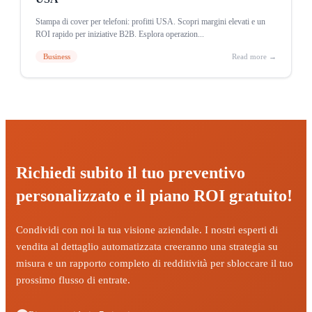
Stampa di cover per telefoni: profitti USA. Scopri margini elevati e un
ROI rapido per iniziative B2B. Esplora operazion...
Business
Read more →
Richiedi subito il tuo preventivo
personalizzato e il piano ROI gratuito!
Condividi con noi la tua visione aziendale. I nostri esperti di
vendita al dettaglio automatizzata creeranno una strategia su
misura e un rapporto completo di redditività per sbloccare il tuo
prossimo flusso di entrate.