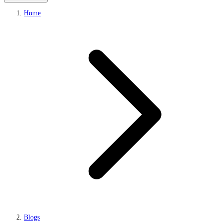
Home
Blogs