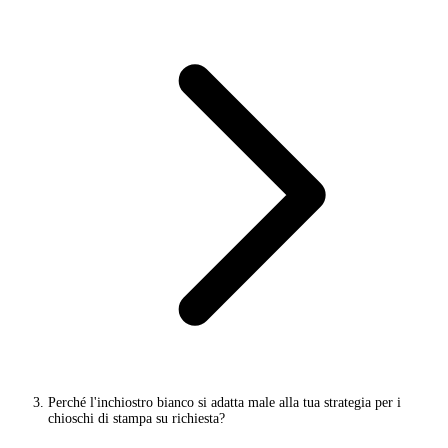
Perché l'inchiostro bianco si adatta male alla tua strategia per i
chioschi di stampa su richiesta?