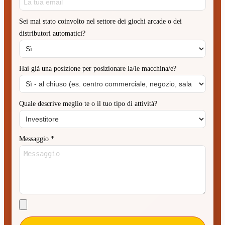
Sei mai stato coinvolto nel settore dei giochi arcade o dei
distributori automatici?
Hai già una posizione per posizionare la/le macchina/e?
Quale descrive meglio te o il tuo tipo di attività?
Messaggio
*