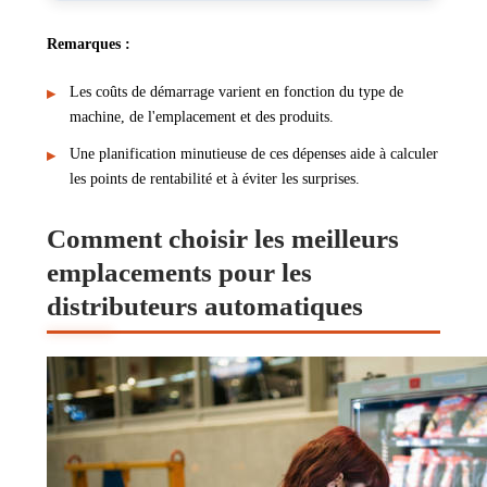
Remarques :
Les coûts de démarrage varient en fonction du type de
machine, de l'emplacement et des produits.
Une planification minutieuse de ces dépenses aide à calculer
les points de rentabilité et à éviter les surprises.
Comment choisir les meilleurs
emplacements pour les
distributeurs automatiques