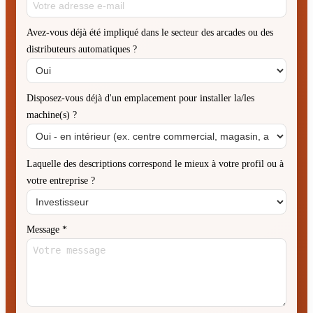
Avez-vous déjà été impliqué dans le secteur des arcades ou des
distributeurs automatiques ?
Disposez-vous déjà d'un emplacement pour installer la/les
machine(s) ?
Laquelle des descriptions correspond le mieux à votre profil ou à
votre entreprise ?
Message
*