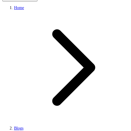
Home
Blogs