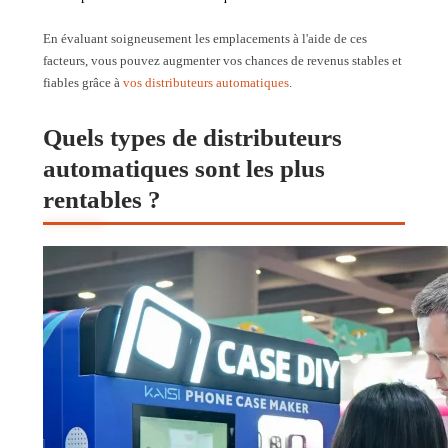
En évaluant soigneusement les emplacements à l'aide de ces
facteurs, vous pouvez augmenter vos chances de revenus stables et
fiables grâce à
vos distributeurs automatiques
.
Quels types de distributeurs
automatiques sont les plus
rentables ?