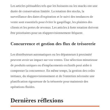
Les articles périssables tels que les boissons ou les snacks ont une
durée de conservation limitée. La rotation des stocks, la
surveillance des dates d'expiration et le suivi des tendances de
vente sont essentiels pour éviter le gaspillage, les plaintes des
clients et les pertes de revenus. Les articles à forte rotation doivent
être prioritaires pour un réapprovisionnement fréquent.
Concurrence et gestion des flux de trésorerie
Les distributeurs automatiques ou les dépanneurs à proximité
peuvent avoir un impact sur vos ventes. Une sélection minutieuse
de produits uniques ou d'emplacements exclusifs peut aider à
compenser la concurrence. En même temps, la gestion des coûts
initiaux, du réapprovisionnement et de l'entretien nécessite une
planification rigoureuse de la trésorerie pour maintenir des
opérations fluides.
Dernières réflexions