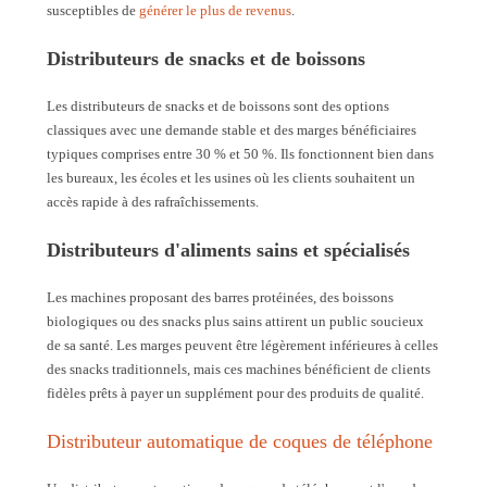
susceptibles de
générer le plus de revenus
.
Distributeurs de snacks et de boissons
Les distributeurs de snacks et de boissons sont des options
classiques avec une demande stable et des marges bénéficiaires
typiques comprises entre 30 % et 50 %. Ils fonctionnent bien dans
les bureaux, les écoles et les usines où les clients souhaitent un
accès rapide à des rafraîchissements.
Distributeurs d'aliments sains et spécialisés
Les machines proposant des barres protéinées, des boissons
biologiques ou des snacks plus sains attirent un public soucieux
de sa santé. Les marges peuvent être légèrement inférieures à celles
des snacks traditionnels, mais ces machines bénéficient de clients
fidèles prêts à payer un supplément pour des produits de qualité.
Distributeur automatique de coques de téléphone