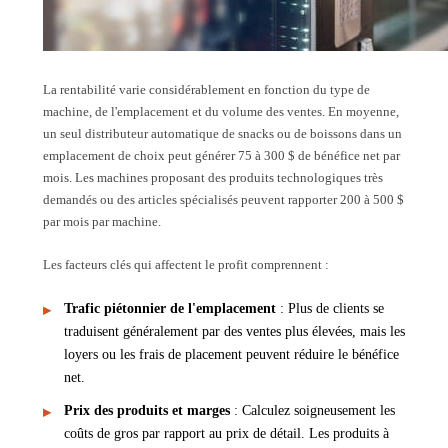
La rentabilité varie considérablement en fonction du type de
machine, de l'emplacement et du volume des ventes. En moyenne,
un seul distributeur automatique de snacks ou de boissons dans un
emplacement de choix peut générer 75 à 300 $ de bénéfice net par
mois. Les machines proposant des produits technologiques très
demandés ou des articles spécialisés peuvent rapporter 200 à 500 $
par mois par machine.
Les facteurs clés qui affectent le profit comprennent :
Trafic piétonnier de l'emplacement
: Plus de clients se
traduisent généralement par des ventes plus élevées, mais les
loyers ou les frais de placement peuvent réduire le bénéfice
net.
Prix des produits et marges
: Calculez soigneusement les
coûts de gros par rapport au prix de détail. Les produits à