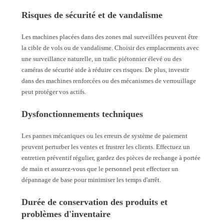
Risques de sécurité et de vandalisme
Les machines placées dans des zones mal surveillées peuvent être
la cible de vols ou de vandalisme. Choisir des emplacements avec
une surveillance naturelle, un trafic piétonnier élevé ou des
caméras de sécurité aide à réduire ces risques. De plus, investir
dans des machines renforcées ou des mécanismes de verrouillage
peut protéger vos actifs.
Dysfonctionnements techniques
Les pannes mécaniques ou les erreurs de système de paiement
peuvent perturber les ventes et frustrer les clients. Effectuez un
entretien préventif régulier, gardez des pièces de rechange à portée
de main et assurez-vous que le personnel peut effectuer un
dépannage de base pour minimiser les temps d'arrêt.
Durée de conservation des produits et
problèmes d'inventaire