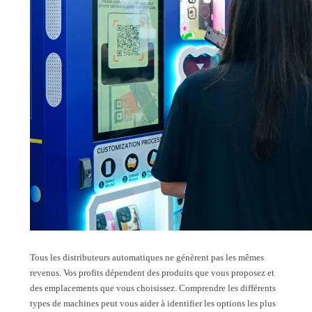
Tous les distributeurs automatiques ne génèrent pas les mêmes
revenus. Vos profits dépendent des produits que vous proposez et
des emplacements que vous choisissez. Comprendre les différents
types de machines peut vous aider à identifier les options les plus