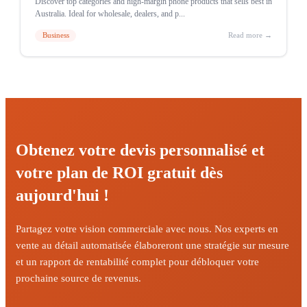
Discover top categories and high-margin phone products that sells best in
Australia. Ideal for wholesale, dealers, and p...
Business
Read more →
Obtenez votre devis personnalisé et
votre plan de ROI gratuit dès
aujourd'hui !
Partagez votre vision commerciale avec nous. Nos experts en
vente au détail automatisée élaboreront une stratégie sur mesure
et un rapport de rentabilité complet pour débloquer votre
prochaine source de revenus.