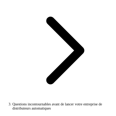
Questions incontournables avant de lancer votre entreprise de
distributeurs automatiques