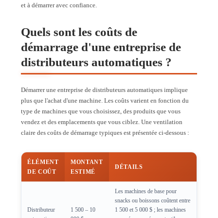
et à démarrer avec confiance.
Quels sont les coûts de
démarrage d'une entreprise de
distributeurs automatiques ?
Démarrer une entreprise de distributeurs automatiques implique
plus que l'achat d'une machine. Les coûts varient en fonction du
type de machines que vous choisissez, des produits que vous
vendez et des emplacements que vous ciblez. Une ventilation
claire des coûts de démarrage typiques est présentée ci-dessous :
ÉLÉMENT
MONTANT
DÉTAILS
DE COÛT
ESTIMÉ
Les machines de base pour
snacks ou boissons coûtent entre
Distributeur
1 500 – 10
1 500 et 5 000 $ ; les machines