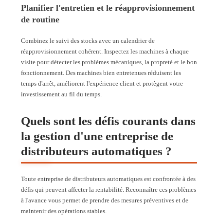
Planifier l'entretien et le réapprovisionnement
de routine
Combinez le suivi des stocks avec un calendrier de
réapprovisionnement cohérent. Inspectez les machines à chaque
visite pour détecter les problèmes mécaniques, la propreté et le bon
fonctionnement. Des machines bien entretenues réduisent les
temps d'arrêt, améliorent l'expérience client et protègent votre
investissement au fil du temps.
Quels sont les défis courants dans
la gestion d'une entreprise de
distributeurs automatiques ?
Toute entreprise de distributeurs automatiques est confrontée à des
défis qui peuvent affecter la rentabilité. Reconnaître ces problèmes
à l'avance vous permet de prendre des mesures préventives et de
maintenir des opérations stables.