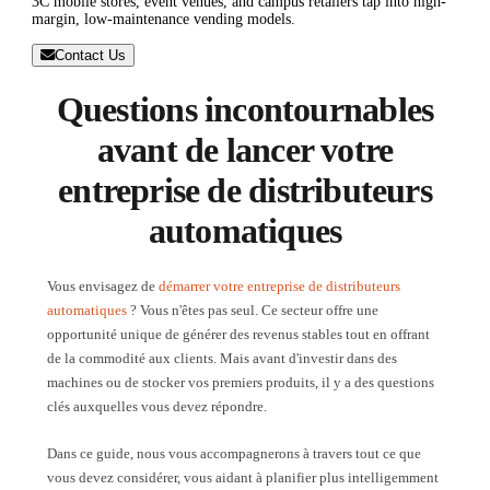
3C mobile stores, event venues, and campus retailers tap into high-
margin, low-maintenance vending models.
Contact Us
Questions incontournables
avant de lancer votre
entreprise de distributeurs
automatiques
Vous envisagez de
démarrer votre entreprise de distributeurs
automatiques
? Vous n'êtes pas seul. Ce secteur offre une
opportunité unique de générer des revenus stables tout en offrant
de la commodité aux clients. Mais avant d'investir dans des
machines ou de stocker vos premiers produits, il y a des questions
clés auxquelles vous devez répondre.
Dans ce guide, nous vous accompagnerons à travers tout ce que
vous devez considérer, vous aidant à planifier plus intelligemment