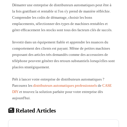
Démarrer une entreprise de distributeurs automatiques peut être à
la fois gratifiant et rentable si l'on s'y prend de manière réfléchie.
Comprendre les coûts de démarrage, choisir les bons
emplacements, sélectionner des types de machines rentables et
gérer efficacement les stocks sont tous des facteurs clés de succès.
Investir dans un équipement fiable et apprendre les nuances du
comportement des clients est payant. Même de petites machines
proposant des articles très demandés comme des accessoires de
téléphone peuvent générer des retours substantiels lorsqu'elles sont
placées stratégiquement.
Prêt à lancer votre entreprise de distributeurs automatiques ?
Parcourez les
distributeurs automatiques professionnels
de
CASE
DIY
et trouvez la solution parfaite pour votre entreprise dès
aujourd'hui.
Related Articles