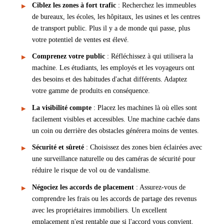
Ciblez les zones à fort trafic
: Recherchez les immeubles
de bureaux, les écoles, les hôpitaux, les usines et les centres
de transport public. Plus il y a de monde qui passe, plus
votre potentiel de ventes est élevé.
Comprenez votre public
: Réfléchissez à qui utilisera la
machine. Les étudiants, les employés et les voyageurs ont
des besoins et des habitudes d'achat différents. Adaptez
votre gamme de produits en conséquence.
La visibilité compte
: Placez les machines là où elles sont
facilement visibles et accessibles. Une machine cachée dans
un coin ou derrière des obstacles générera moins de ventes.
Sécurité et sûreté
: Choisissez des zones bien éclairées avec
une surveillance naturelle ou des caméras de sécurité pour
réduire le risque de vol ou de vandalisme.
Négociez les accords de placement
: Assurez-vous de
comprendre les frais ou les accords de partage des revenus
avec les propriétaires immobiliers. Un excellent
emplacement n'est rentable que si l'accord vous convient.