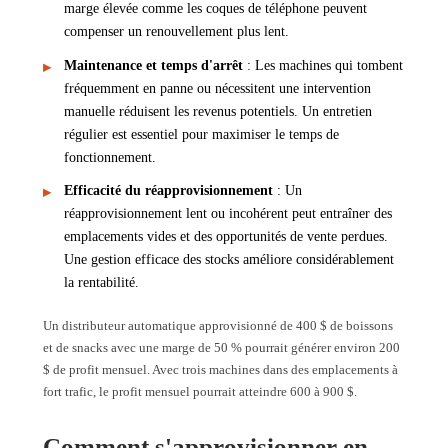
marge élevée comme les coques de téléphone peuvent
compenser un renouvellement plus lent.
Maintenance et temps d'arrêt
: Les machines qui tombent
fréquemment en panne ou nécessitent une intervention
manuelle réduisent les revenus potentiels. Un entretien
régulier est essentiel pour maximiser le temps de
fonctionnement.
Efficacité du réapprovisionnement
: Un
réapprovisionnement lent ou incohérent peut entraîner des
emplacements vides et des opportunités de vente perdues.
Une gestion efficace des stocks améliore considérablement
la rentabilité.
Un distributeur automatique approvisionné de 400 $ de boissons
et de snacks avec une marge de 50 % pourrait générer environ 200
$ de profit mensuel. Avec trois machines dans des emplacements à
fort trafic, le profit mensuel pourrait atteindre 600 à 900 $.
Comment s'approvisionner en