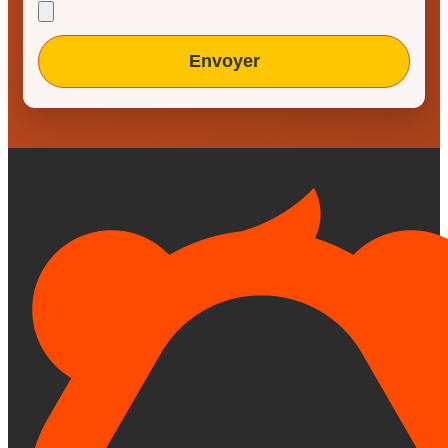
Envoyer