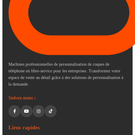
Machines professionnelles de personnalisation de coques de
téléphone en libre-service pour les entreprises. Transformez votre
espace de vente au détail grâce à des solutions de personnalisation à
la demande.
Suivez-nous :
Liens rapides