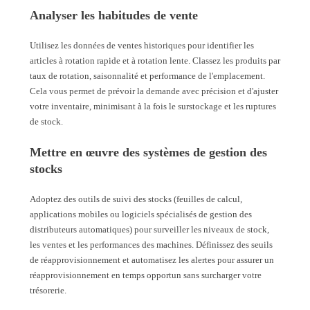
Analyser les habitudes de vente
Utilisez les données de ventes historiques pour identifier les
articles à rotation rapide et à rotation lente. Classez les produits par
taux de rotation, saisonnalité et performance de l'emplacement.
Cela vous permet de prévoir la demande avec précision et d'ajuster
votre inventaire, minimisant à la fois le surstockage et les ruptures
de stock.
Mettre en œuvre des systèmes de gestion des
stocks
Adoptez des outils de suivi des stocks (feuilles de calcul,
applications mobiles ou logiciels spécialisés de gestion des
distributeurs automatiques) pour surveiller les niveaux de stock,
les ventes et les performances des machines. Définissez des seuils
de réapprovisionnement et automatisez les alertes pour assurer un
réapprovisionnement en temps opportun sans surcharger votre
trésorerie.