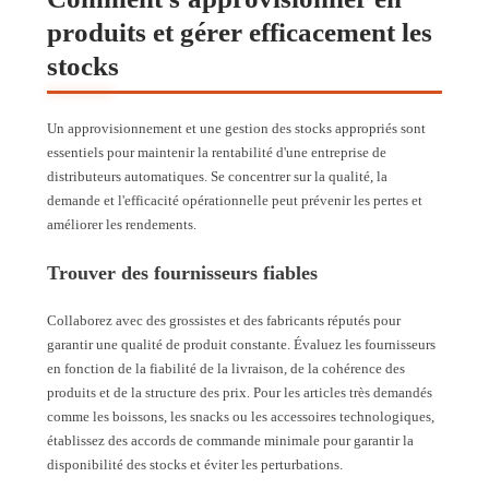
produits et gérer efficacement les
stocks
Un approvisionnement et une gestion des stocks appropriés sont
essentiels pour maintenir la rentabilité d'une entreprise de
distributeurs automatiques. Se concentrer sur la qualité, la
demande et l'efficacité opérationnelle peut prévenir les pertes et
améliorer les rendements.
Trouver des fournisseurs fiables
Collaborez avec des grossistes et des fabricants réputés pour
garantir une qualité de produit constante. Évaluez les fournisseurs
en fonction de la fiabilité de la livraison, de la cohérence des
produits et de la structure des prix. Pour les articles très demandés
comme les boissons, les snacks ou les accessoires technologiques,
établissez des accords de commande minimale pour garantir la
disponibilité des stocks et éviter les perturbations.