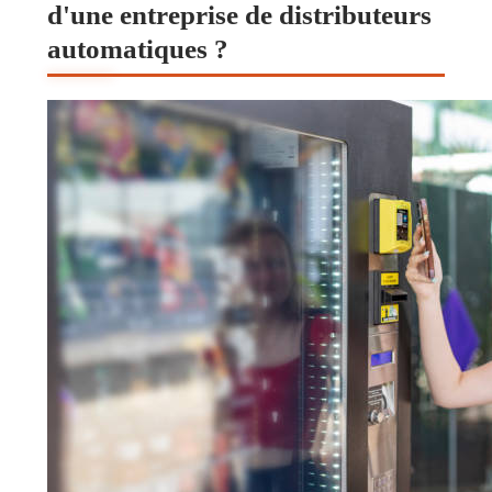
d'une entreprise de distributeurs
automatiques ?