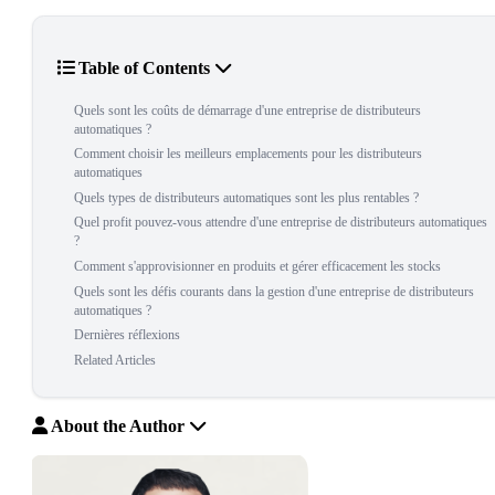
Table of Contents
Quels sont les coûts de démarrage d'une entreprise de distributeurs
automatiques ?
Comment choisir les meilleurs emplacements pour les distributeurs
automatiques
Quels types de distributeurs automatiques sont les plus rentables ?
Quel profit pouvez-vous attendre d'une entreprise de distributeurs automatiques
?
Comment s'approvisionner en produits et gérer efficacement les stocks
Quels sont les défis courants dans la gestion d'une entreprise de distributeurs
automatiques ?
Dernières réflexions
Related Articles
About the Author