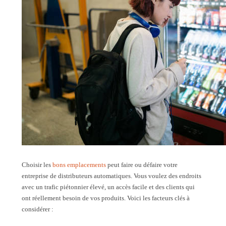
Choisir les
bons emplacements
peut faire ou défaire votre
entreprise de distributeurs automatiques. Vous voulez des endroits
avec un trafic piétonnier élevé, un accès facile et des clients qui
ont réellement besoin de vos produits. Voici les facteurs clés à
considérer :