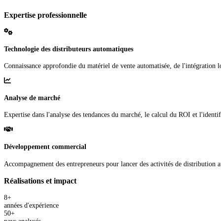
Expertise professionnelle
Technologie des distributeurs automatiques
Connaissance approfondie du matériel de vente automatisée, de l'intégration lo
Analyse de marché
Expertise dans l'analyse des tendances du marché, le calcul du ROI et l'identif
Développement commercial
Accompagnement des entrepreneurs pour lancer des activités de distribution a
Réalisations et impact
8+
années d'expérience
50+