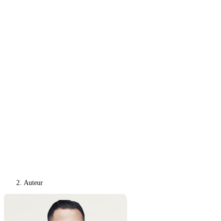
Auteur