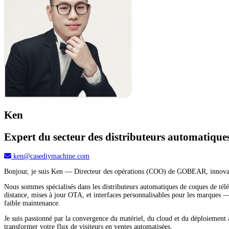
Ken
Expert du secteur des distributeurs automatiqu
ken@casediymachine.com
Bonjour, je suis Ken — Directeur des opérations (COO) de GOBEAR, innovateur
Nous sommes spécialisés dans les distributeurs automatiques de coques de télé
distance, mises à jour OTA, et interfaces personnalisables pour les marques 
faible maintenance.
Je suis passionné par la convergence du matériel, du cloud et du déploiement 
transformer votre flux de visiteurs en ventes automatisées.