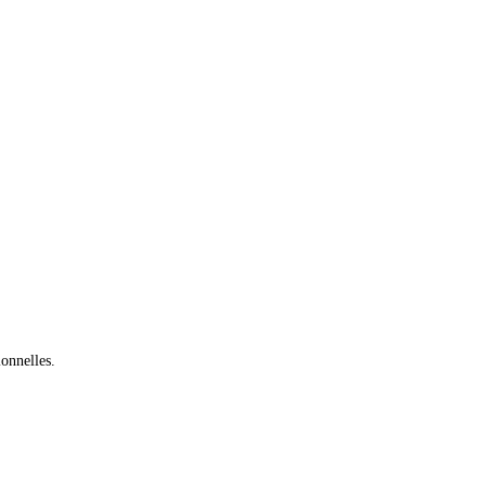
onnelles.